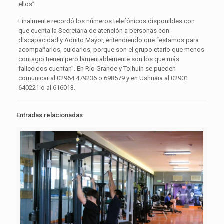
ellos”.
Finalmente recordó los números telefónicos disponibles con
que cuenta la Secretaria de atención a personas con
discapacidad y Adulto Mayor, entendiendo que “estamos para
acompañarlos, cuidarlos, porque son el grupo etario que menos
contagio tienen pero lamentablemente son los que más
fallecidos cuentan”. En Río Grande y Tolhuin se pueden
comunicar al 02964 479236 o 698579 y en Ushuaia al 02901
640221 o al 616013.
Entradas relacionadas