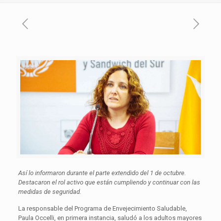
Así lo informaron durante el parte extendido del 1 de octubre.
Destacaron el rol activo que están cumpliendo y continuar con las
medidas de seguridad.
La responsable del Programa de Envejecimiento Saludable,
Paula Occelli, en primera instancia, saludó a los adultos mayores