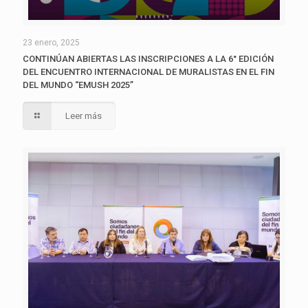
23 enero, 2025
CONTINÚAN ABIERTAS LAS INSCRIPCIONES A LA 6° EDICIÓN
DEL ENCUENTRO INTERNACIONAL DE MURALISTAS EN EL FIN
DEL MUNDO “EMUSH 2025”
Leer más