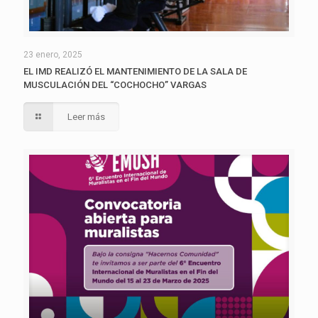
23 enero, 2025
EL IMD REALIZÓ EL MANTENIMIENTO DE LA SALA DE
MUSCULACIÓN DEL “COCHOCHO” VARGAS
Leer más