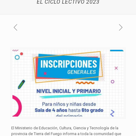
EL CICLO LECTIVO 2023
El Ministerio de Educación, Cultura, Ciencia y Tecnología de la
provincia de Tierra del Fuego informa a toda la comunidad que