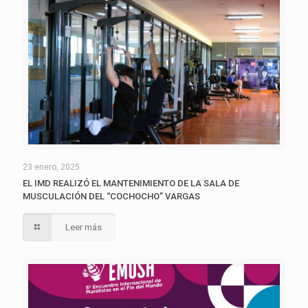
23 enero, 2025
EL IMD REALIZÓ EL MANTENIMIENTO DE LA SALA DE
MUSCULACIÓN DEL “COCHOCHO” VARGAS
Leer más