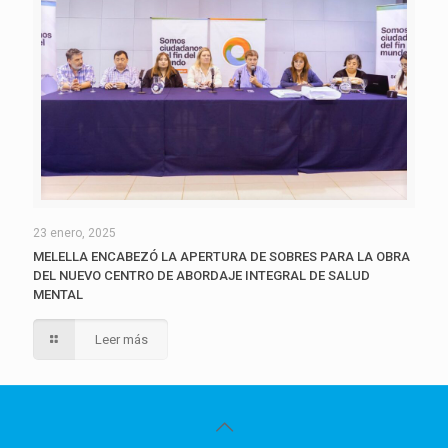
23 enero, 2025
MELELLA ENCABEZÓ LA APERTURA DE SOBRES PARA LA OBRA
DEL NUEVO CENTRO DE ABORDAJE INTEGRAL DE SALUD
MENTAL
Leer más