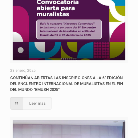
23 enero, 2025
CONTINÚAN ABIERTAS LAS INSCRIPCIONES A LA 6° EDICIÓN
DEL ENCUENTRO INTERNACIONAL DE MURALISTAS EN EL FIN
DEL MUNDO “EMUSH 2025”
Leer más