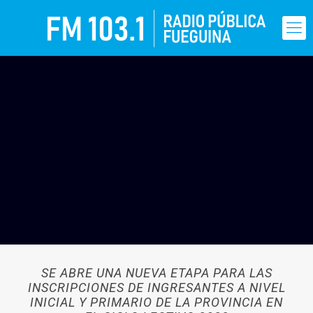
SE ABRE UNA NUEVA ETAPA PARA LAS
INSCRIPCIONES DE INGRESANTES A NIVEL
INICIAL Y PRIMARIO DE LA PROVINCIA EN