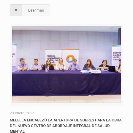
Leer más
23 enero, 2025
MELELLA ENCABEZÓ LA APERTURA DE SOBRES PARA LA OBRA
DEL NUEVO CENTRO DE ABORDAJE INTEGRAL DE SALUD
MENTAL