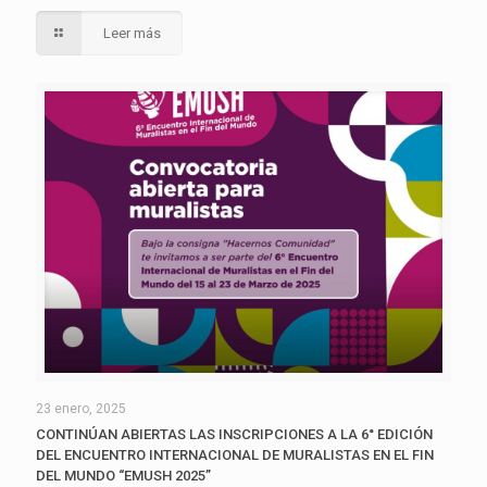
Leer más
23 enero, 2025
CONTINÚAN ABIERTAS LAS INSCRIPCIONES A LA 6° EDICIÓN
DEL ENCUENTRO INTERNACIONAL DE MURALISTAS EN EL FIN
DEL MUNDO “EMUSH 2025”