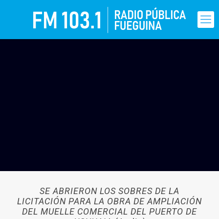
SE ABRIERON LOS SOBRES DE LA
LICITACIÓN PARA LA OBRA DE AMPLIACIÓN
DEL MUELLE COMERCIAL DEL PUERTO DE