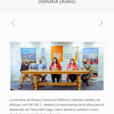
USHUAIA (Audio)
La ministra de Obras y Servicios Públicos, Gabriela Castillo, en
diálogo con FM 103.1 , destacó la importancia de la obra para el
desarrollo de Tierra del Fuego, tanto desde lo turístico como