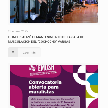
23 enero, 2025
EL IMD REALIZÓ EL MANTENIMIENTO DE LA SALA DE
MUSCULACIÓN DEL “COCHOCHO” VARGAS
Leer más