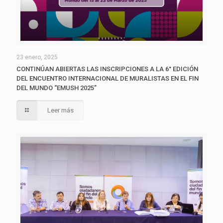
23 enero, 2025
CONTINÚAN ABIERTAS LAS INSCRIPCIONES A LA 6° EDICIÓN
DEL ENCUENTRO INTERNACIONAL DE MURALISTAS EN EL FIN
DEL MUNDO “EMUSH 2025”
Leer más