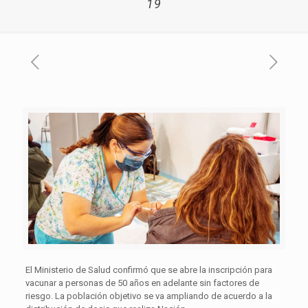
19
El Ministerio de Salud confirmó que se abre la inscripción para
vacunar a personas de 50 años en adelante sin factores de
riesgo. La población objetivo se va ampliando de acuerdo a la