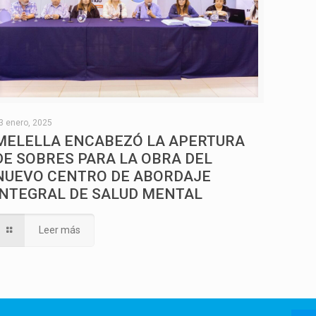
3 enero, 2025
MELELLA ENCABEZÓ LA APERTURA
DE SOBRES PARA LA OBRA DEL
NUEVO CENTRO DE ABORDAJE
INTEGRAL DE SALUD MENTAL
Leer más