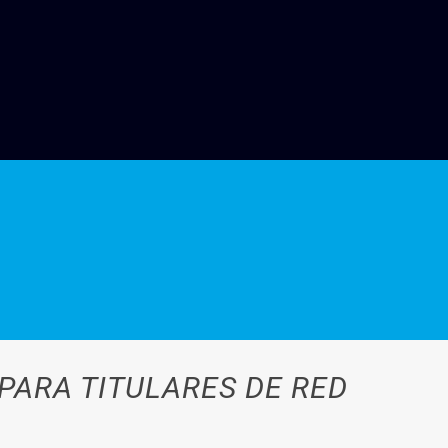
PARA TITULARES DE RED