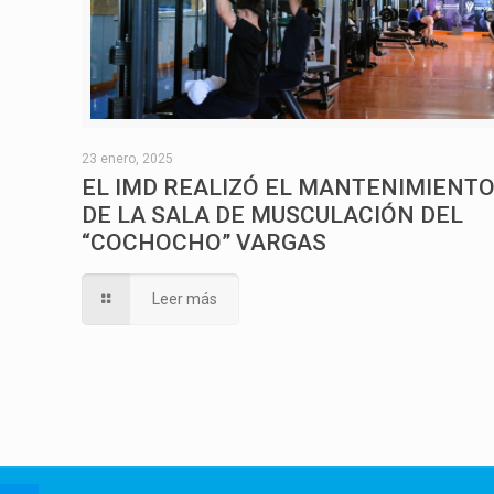
23 enero, 2025
EL IMD REALIZÓ EL MANTENIMIENT
DE LA SALA DE MUSCULACIÓN DEL
“COCHOCHO” VARGAS
Leer más