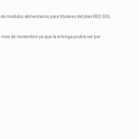
 de módulos alimentarios para titulares del plan RED SOL,
 al mes de noviembre ya que la entrega podría ser por