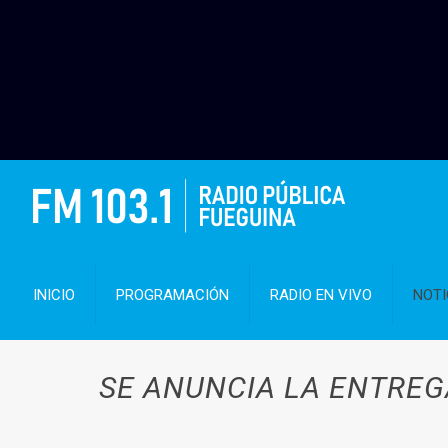
INICIO
PROGRAMACIÓN
RADIO EN VIVO
NOTI
SE ANUNCIA LA ENTREG