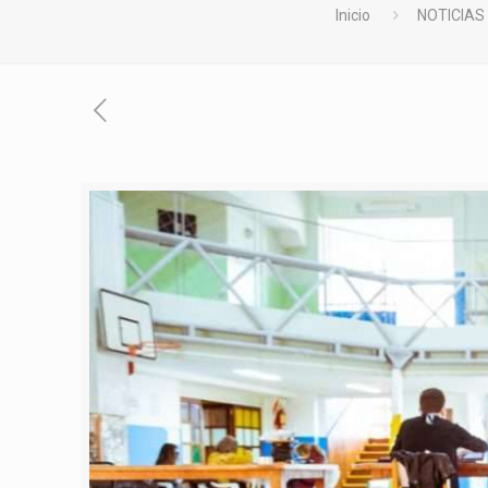
Inicio
NOTICIAS