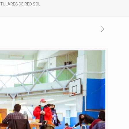
ITULARES DE RED SOL