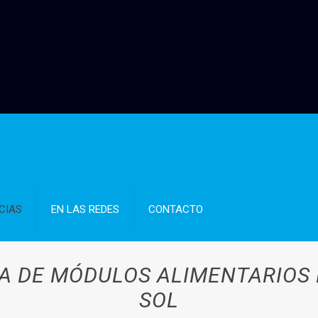
CIAS
EN LAS REDES
CONTACTO
A DE MÓDULOS ALIMENTARIOS 
SOL