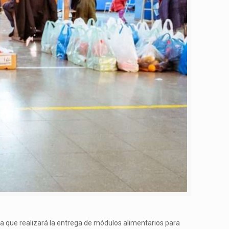
 la que realizará la entrega de módulos alimentarios para