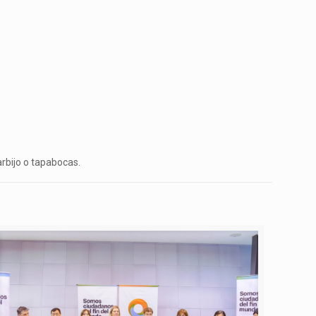
arbijo o tapabocas.