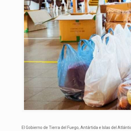
El Gobierno de Tierra del Fuego, Antártida e Islas del Atlán