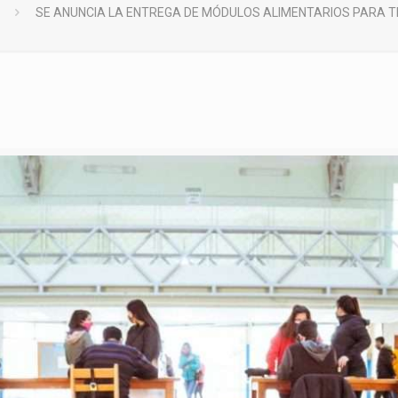
SE ANUNCIA LA ENTREGA DE MÓDULOS ALIMENTARIOS PARA T