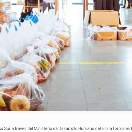
tico Sur a través del Ministerio de Desarrollo Humano detalló la forma en