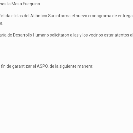
emos la Mesa Fueguina.
ártida e Islas del Atlántico Sur informa el nuevo cronograma de entrega
a.
aría de Desarrollo Humano solicitaron a las y los vecinos estar atentos
a fin de garantizar el ASPO, de la siguiente manera: