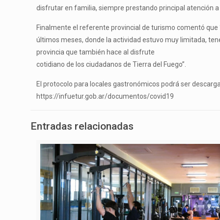
disfrutar en familia, siempre prestando principal atención a 
Finalmente el referente provincial de turismo comentó que 
últimos meses, donde la actividad estuvo muy limitada, te
provincia que también hace al disfrute
cotidiano de los ciudadanos de Tierra del Fuego”.
El protocolo para locales gastronómicos podrá ser descarg
https://infuetur.gob.ar/documentos/covid19
Entradas relacionadas