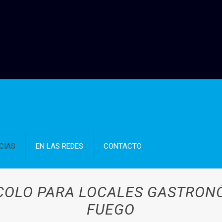
CIAS
EN LAS REDES
CONTACTO
COLO PARA LOCALES GASTRONÓ
FUEGO