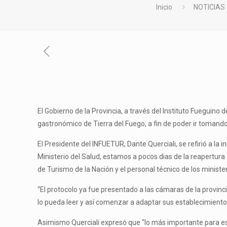
Inicio
NOTICIAS
El Gobierno de la Provincia, a través del Instituto Fueguino
gastronómico de Tierra del Fuego, a fin de poder ir tomand
El Presidente del INFUETUR, Dante Querciali, se refirió a l
Ministerio del Salud, estamos a pocos dias de la reapertura 
de Turismo de la Nación y el personal técnico de los ministe
“El protocolo ya fue presentado a las cámaras de la provinci
lo pueda leer y así comenzar a adaptar sus establecimient
Asimismo Querciali expresó que “lo más importante para es