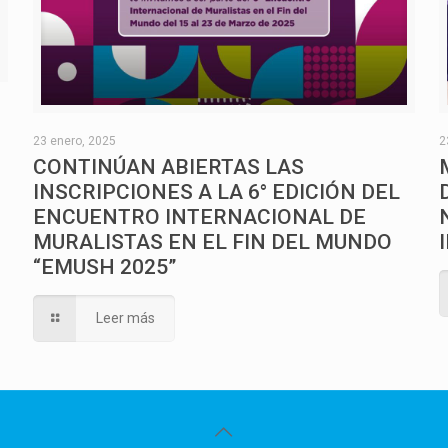
O
23 enero, 2025
2
CONTINÚAN ABIERTAS LAS
INSCRIPCIONES A LA 6° EDICIÓN DEL
ENCUENTRO INTERNACIONAL DE
MURALISTAS EN EL FIN DEL MUNDO
“EMUSH 2025”
Leer más