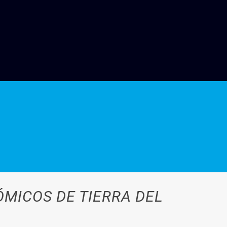
MICOS DE TIERRA DEL