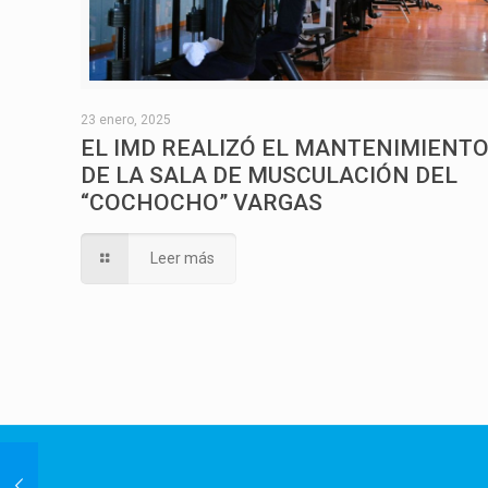
23 enero, 2025
EL IMD REALIZÓ EL MANTENIMIENT
DE LA SALA DE MUSCULACIÓN DEL
“COCHOCHO” VARGAS
Leer más