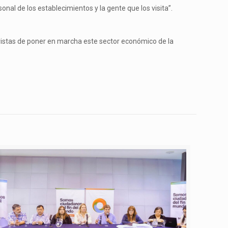
onal de los establecimientos y la gente que los visita”.
vistas de poner en marcha este sector económico de la