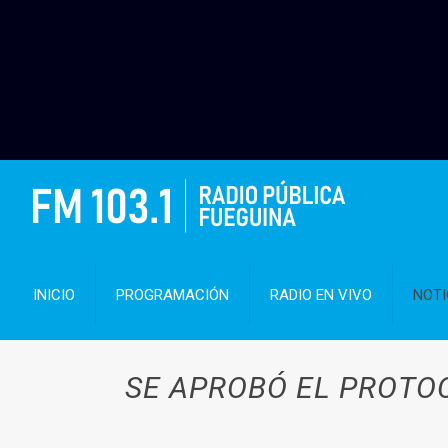
INICIO
PROGRAMACIÓN
RADIO EN VIVO
NOTI
SE APROBÓ EL PROTO