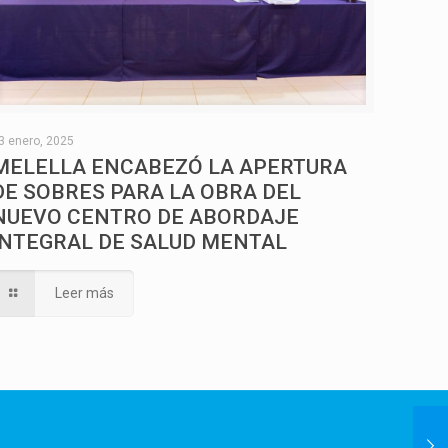
3 enero, 2025
MELELLA ENCABEZÓ LA APERTURA
DE SOBRES PARA LA OBRA DEL
NUEVO CENTRO DE ABORDAJE
INTEGRAL DE SALUD MENTAL
Leer más