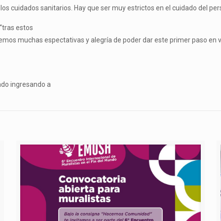
los cuidados sanitarios. Hay que ser muy estrictos en el cuidado del pers
“tras estos
nemos muchas espectativas y alegría de poder dar este primer paso en 
ado ingresando a