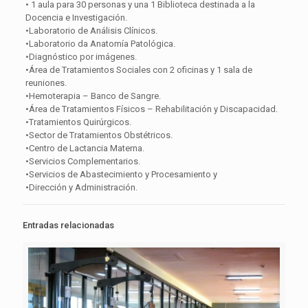
• 1 aula para 30 personas y una 1 Biblioteca destinada a la
Docencia e Investigación.
•Laboratorio de Análisis Clínicos.
•Laboratorio da Anatomía Patológica.
•Diagnóstico por imágenes.
•Área de Tratamientos Sociales con 2 oficinas y 1 sala de
reuniones.
•Hemoterapia – Banco de Sangre.
•Área de Tratamientos Físicos – Rehabilitación y Discapacidad.
•Tratamientos Quirúrgicos.
•Sector de Tratamientos Obstétricos.
•Centro de Lactancia Materna.
•Servicios Complementarios.
•Servicios de Abastecimiento y Procesamiento y
•Dirección y Administración.
Entradas relacionadas