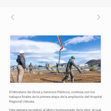
El Ministerio de Obras y Servicios Públicos, continúa con los
trabajos finales de la primera etapa de la ampliación del Hospital
Regional Ushuaia.
Esta semana se realizó el último hormigonado de la obra, el cual