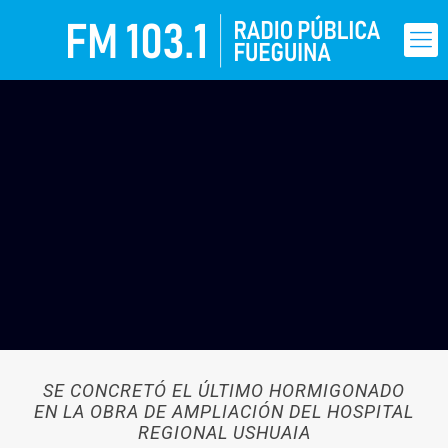
SE CONCRETÓ EL ÚLTIMO HORMIGONADO
EN LA OBRA DE AMPLIACIÓN DEL HOSPITAL
REGIONAL USHUAIA