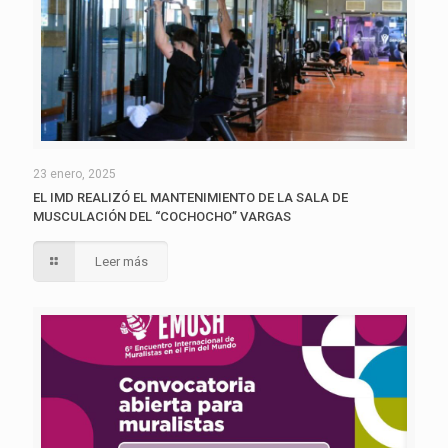
23 enero, 2025
EL IMD REALIZÓ EL MANTENIMIENTO DE LA SALA DE
MUSCULACIÓN DEL “COCHOCHO” VARGAS
Leer más