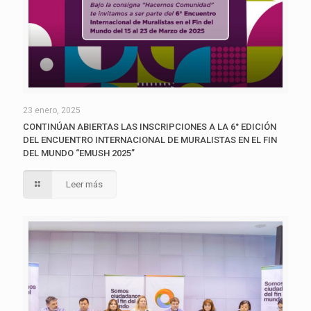
23 enero, 2025
CONTINÚAN ABIERTAS LAS INSCRIPCIONES A LA 6° EDICIÓN
DEL ENCUENTRO INTERNACIONAL DE MURALISTAS EN EL FIN
DEL MUNDO “EMUSH 2025”
Leer más