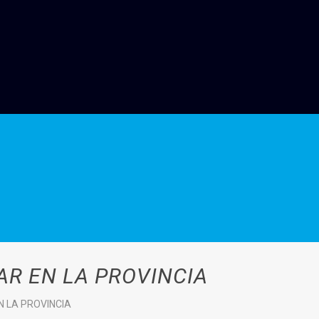
R EN LA PROVINCIA
 LA PROVINCIA