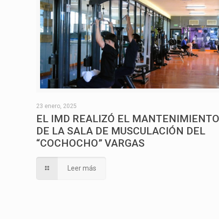
23 enero, 2025
EL IMD REALIZÓ EL MANTENIMIENT
DE LA SALA DE MUSCULACIÓN DEL
“COCHOCHO” VARGAS
Leer más