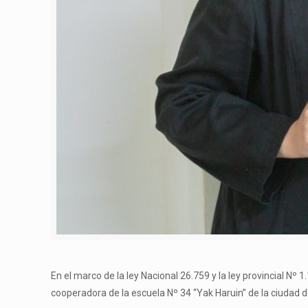
En el marco de la ley Nacional 26.759 y la ley provincial Nº 
cooperadora de la escuela Nº 34 “Yak Haruin” de la ciudad 