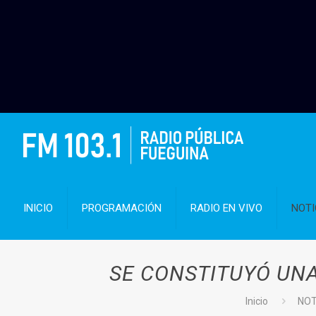
INICIO
PROGRAMACIÓN
RADIO EN VIVO
NOTI
SE CONSTITUYÓ UN
Inicio
NOT