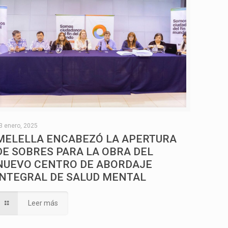
3 enero, 2025
MELELLA ENCABEZÓ LA APERTURA
DE SOBRES PARA LA OBRA DEL
NUEVO CENTRO DE ABORDAJE
INTEGRAL DE SALUD MENTAL
Leer más