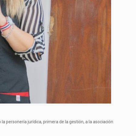
la personería jurídica, primera de la gestión, a la asociación