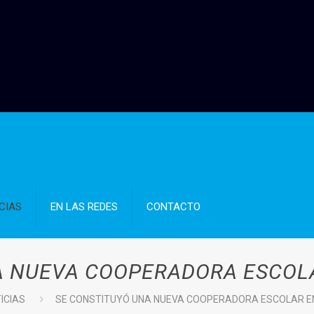
CIAS
EN LAS REDES
CONTACTO
A NUEVA COOPERADORA ESCOLA
ICIAS
SE CONSTITUYÓ UNA NUEVA COOPERADORA ESCOLAR EN