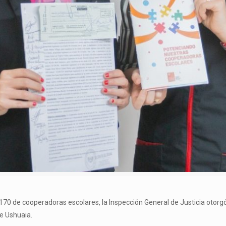
1.170 de cooperadoras escolares, la Inspección General de Justicia otorgó 
de Ushuaia.