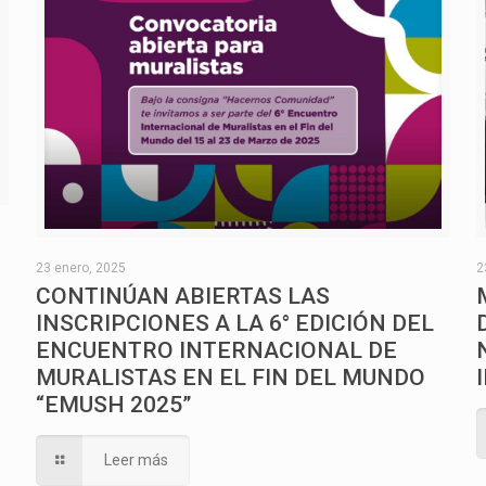
O
23 enero, 2025
2
CONTINÚAN ABIERTAS LAS
INSCRIPCIONES A LA 6° EDICIÓN DEL
ENCUENTRO INTERNACIONAL DE
MURALISTAS EN EL FIN DEL MUNDO
“EMUSH 2025”
Leer más