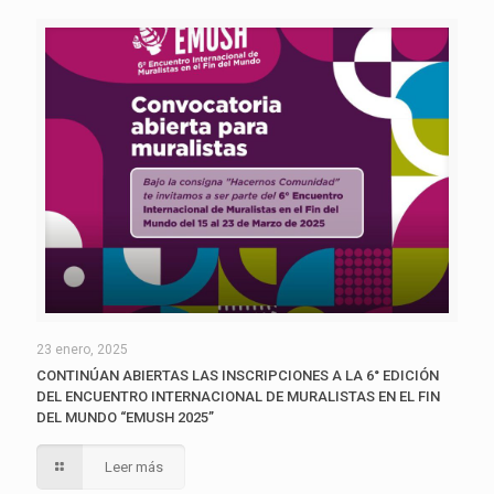
23 enero, 2025
CONTINÚAN ABIERTAS LAS INSCRIPCIONES A LA 6° EDICIÓN
DEL ENCUENTRO INTERNACIONAL DE MURALISTAS EN EL FIN
DEL MUNDO “EMUSH 2025”
Leer más