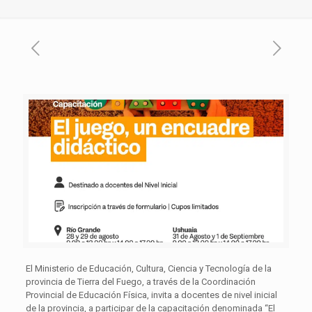
El Ministerio de Educación, Cultura, Ciencia y Tecnología de la
provincia de Tierra del Fuego, a través de la Coordinación
Provincial de Educación Física, invita a docentes de nivel inicial
de la provincia, a participar de la capacitación denominada “El