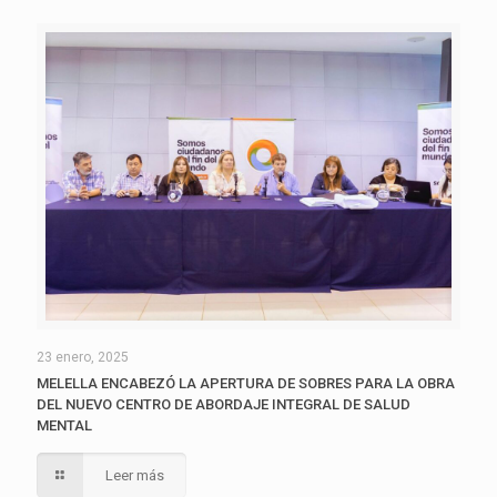
23 enero, 2025
MELELLA ENCABEZÓ LA APERTURA DE SOBRES PARA LA OBRA
DEL NUEVO CENTRO DE ABORDAJE INTEGRAL DE SALUD
MENTAL
Leer más