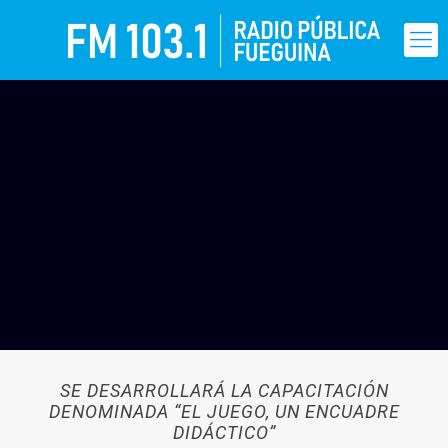
SE DESARROLLARÁ LA CAPACITACIÓN
DENOMINADA “EL JUEGO, UN ENCUADRE
DIDÁCTICO”