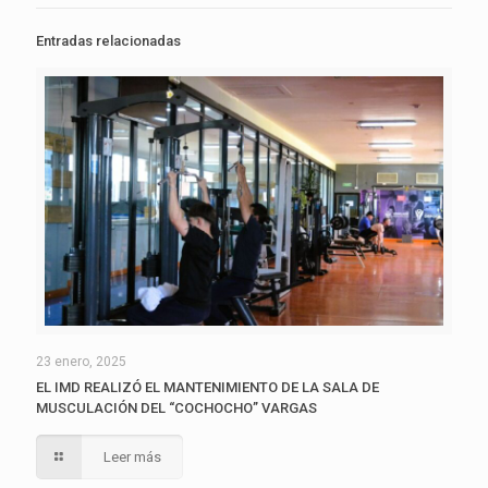
Entradas relacionadas
23 enero, 2025
EL IMD REALIZÓ EL MANTENIMIENTO DE LA SALA DE
MUSCULACIÓN DEL “COCHOCHO” VARGAS
Leer más