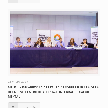
23 enero, 2025
MELELLA ENCABEZÓ LA APERTURA DE SOBRES PARA LA OBRA
DEL NUEVO CENTRO DE ABORDAJE INTEGRAL DE SALUD
MENTAL
Leer más