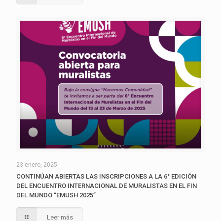
23 enero, 2025
CONTINÚAN ABIERTAS LAS INSCRIPCIONES A LA 6° EDICIÓN
DEL ENCUENTRO INTERNACIONAL DE MURALISTAS EN EL FIN
DEL MUNDO “EMUSH 2025”
Leer más