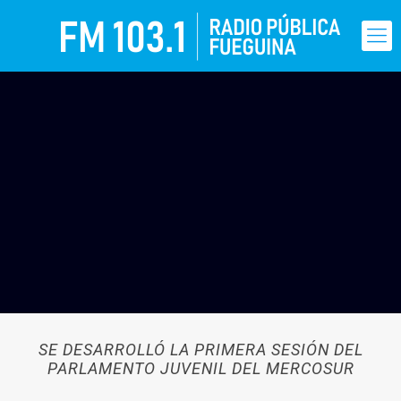
SE DESARROLLÓ LA PRIMERA SESIÓN DEL
PARLAMENTO JUVENIL DEL MERCOSUR