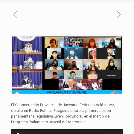
El Subsecretario Provincial de Juventud Federico Velázquez,
detalló en Radio Pública Fueguina sobre la primera sesión
parlamentaria legislativa juvenil provincial, en el marco del
Programa Parlamento Juvenil del Mercosur.
Reproductor