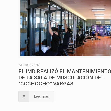
23 enero, 2025
EL IMD REALIZÓ EL MANTENIMIENT
DE LA SALA DE MUSCULACIÓN DEL
“COCHOCHO” VARGAS
Leer más