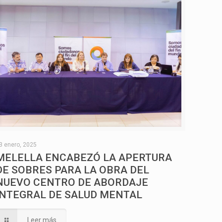
3 enero, 2025
MELELLA ENCABEZÓ LA APERTURA
DE SOBRES PARA LA OBRA DEL
NUEVO CENTRO DE ABORDAJE
INTEGRAL DE SALUD MENTAL
Leer más