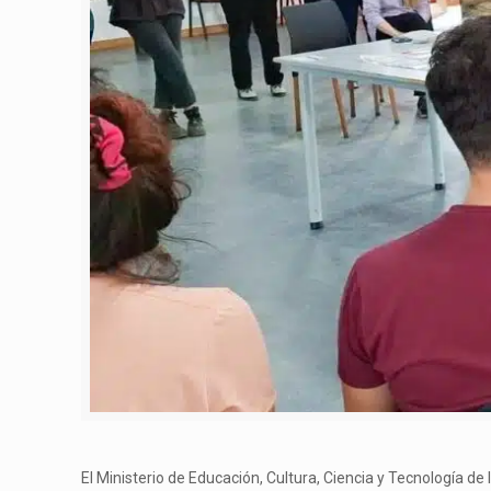
El Ministerio de Educación, Cultura, Ciencia y Tecnología de 