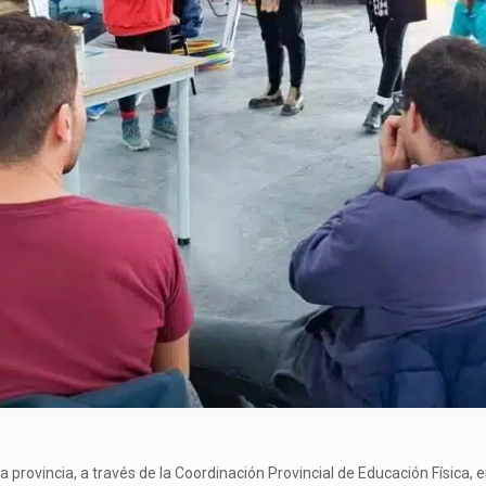
la provincia, a través de la Coordinación Provincial de Educación Física,