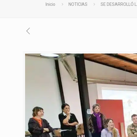
Inicio
NOTICIAS
SE DESARROLLÓ L