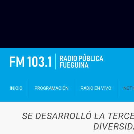
INICIO
PROGRAMACIÓN
RADIO EN VIVO
NOTI
SE DESARROLLÓ LA TERCE
DIVERSID