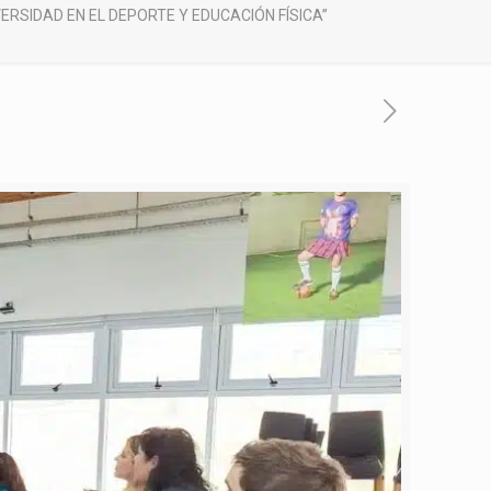
RSIDAD EN EL DEPORTE Y EDUCACIÓN FÍSICA”