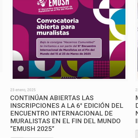
O
23 enero, 2025
2
CONTINÚAN ABIERTAS LAS
INSCRIPCIONES A LA 6° EDICIÓN DEL
ENCUENTRO INTERNACIONAL DE
MURALISTAS EN EL FIN DEL MUNDO
“EMUSH 2025”