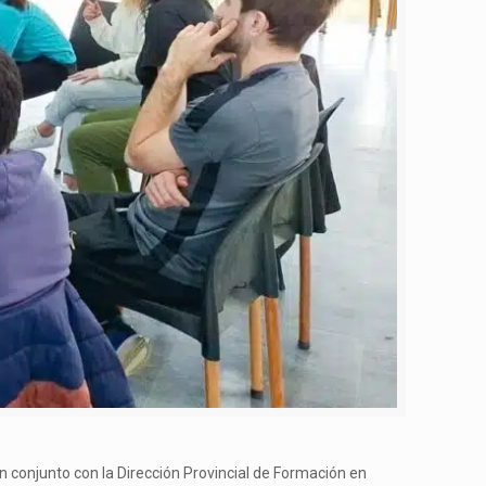
 en conjunto con la Dirección Provincial de Formación en