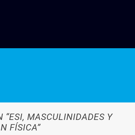
 “ESI, MASCULINIDADES Y
N FÍSICA”