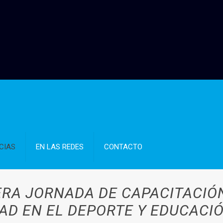
CIAS
EN LAS REDES
CONTACTO
RA JORNADA DE CAPACITACIÓN
AD EN EL DEPORTE Y EDUCACIÓ