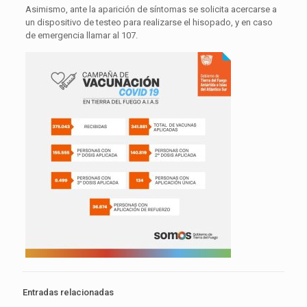
Asimismo, ante la aparición de síntomas se solicita acercarse a
un dispositivo de testeo para realizarse el hisopado, y en caso
de emergencia llamar al 107.
Entradas relacionadas