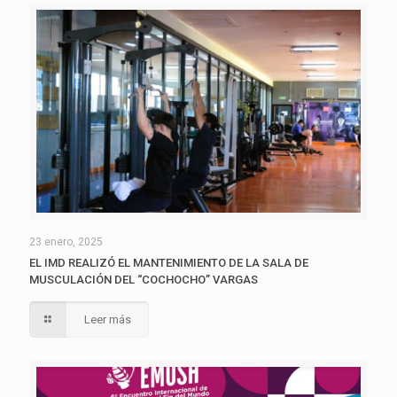
23 enero, 2025
EL IMD REALIZÓ EL MANTENIMIENTO DE LA SALA DE
MUSCULACIÓN DEL “COCHOCHO” VARGAS
Leer más