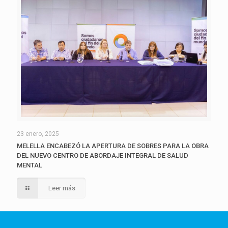
23 enero, 2025
MELELLA ENCABEZÓ LA APERTURA DE SOBRES PARA LA OBRA
DEL NUEVO CENTRO DE ABORDAJE INTEGRAL DE SALUD
MENTAL
Leer más