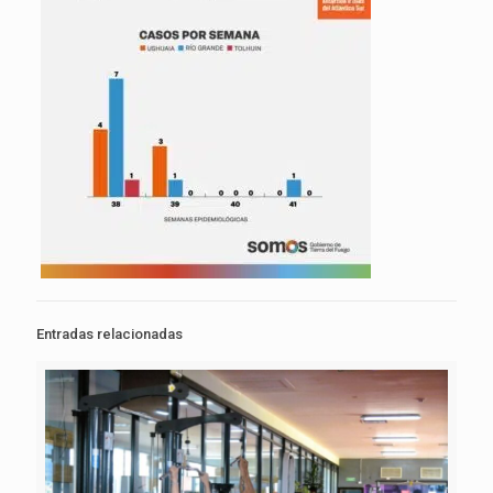
Entradas relacionadas