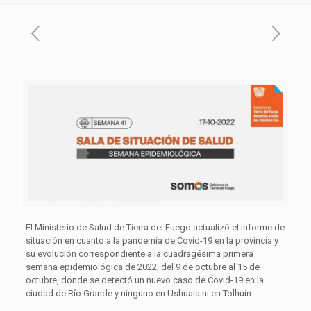
El Ministerio de Salud de Tierra del Fuego actualizó el informe de
situación en cuanto a la pandemia de Covid-19 en la provincia y
su evolución correspondiente a la cuadragésima primera
semana epidemiológica de 2022, del 9 de octubre al 15 de
octubre, donde se detectó un nuevo caso de Covid-19 en la
ciudad de Río Grande y ninguno en Ushuaia ni en Tolhuin