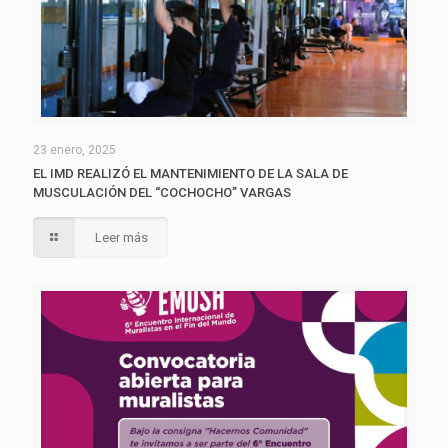
23 enero, 2025
EL IMD REALIZÓ EL MANTENIMIENTO DE LA SALA DE
MUSCULACIÓN DEL “COCHOCHO” VARGAS
Leer más