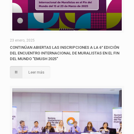
23 enero, 2025
CONTINÚAN ABIERTAS LAS INSCRIPCIONES A LA 6° EDICIÓN
DEL ENCUENTRO INTERNACIONAL DE MURALISTAS EN EL FIN
DEL MUNDO “EMUSH 2025”
Leer más