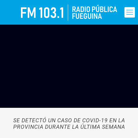
SE DETECTÓ UN CASO DE COVID-19 EN LA
PROVINCIA DURANTE LA ÚLTIMA SEMANA