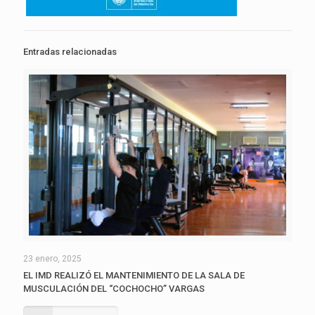
Entradas relacionadas
23 enero, 2025
EL IMD REALIZÓ EL MANTENIMIENTO DE LA SALA DE
MUSCULACIÓN DEL “COCHOCHO” VARGAS