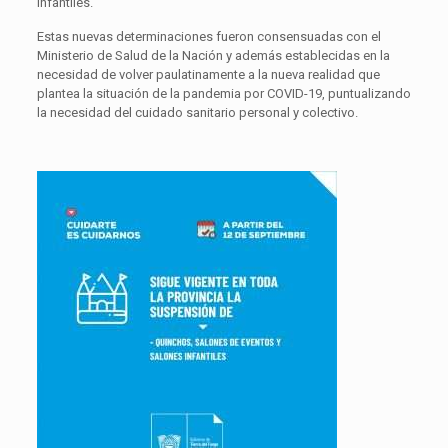
infantiles.
Estas nuevas determinaciones fueron consensuadas con el
Ministerio de Salud de la Nación y además establecidas en la
necesidad de volver paulatinamente a la nueva realidad que
plantea la situación de la pandemia por COVID-19, puntualizando
la necesidad del cuidado sanitario personal y colectivo.