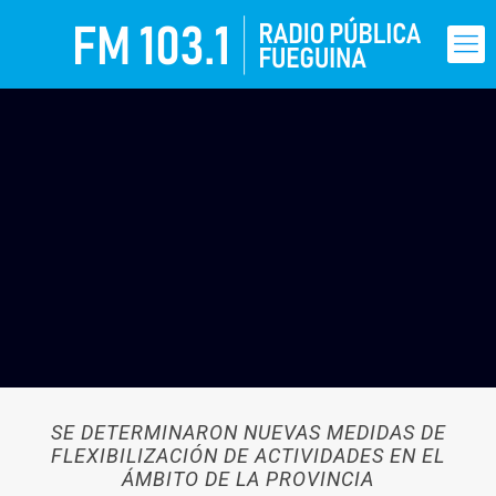
SE DETERMINARON NUEVAS MEDIDAS DE
FLEXIBILIZACIÓN DE ACTIVIDADES EN EL
ÁMBITO DE LA PROVINCIA