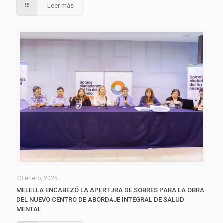
Leer más
23 enero, 2025
MELELLA ENCABEZÓ LA APERTURA DE SOBRES PARA LA OBRA
DEL NUEVO CENTRO DE ABORDAJE INTEGRAL DE SALUD
MENTAL