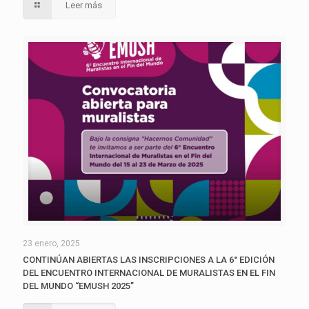
Leer más
23 enero, 2025
CONTINÚAN ABIERTAS LAS INSCRIPCIONES A LA 6° EDICIÓN
DEL ENCUENTRO INTERNACIONAL DE MURALISTAS EN EL FIN
DEL MUNDO “EMUSH 2025”