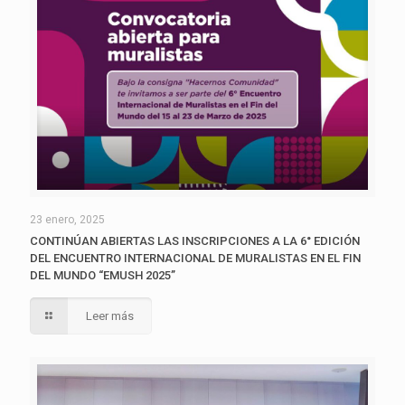
23 enero, 2025
CONTINÚAN ABIERTAS LAS INSCRIPCIONES A LA 6° EDICIÓN
DEL ENCUENTRO INTERNACIONAL DE MURALISTAS EN EL FIN
DEL MUNDO “EMUSH 2025”
Leer más