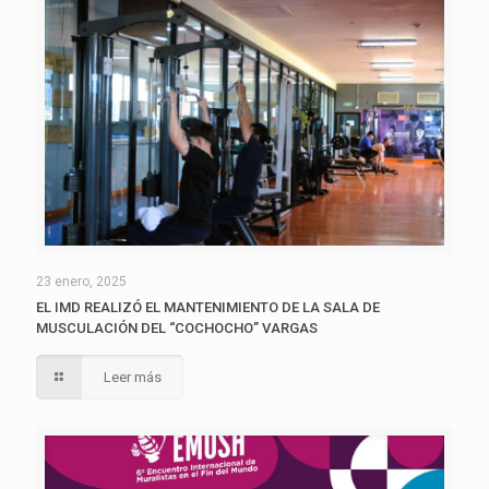
23 enero, 2025
EL IMD REALIZÓ EL MANTENIMIENTO DE LA SALA DE
MUSCULACIÓN DEL “COCHOCHO” VARGAS
Leer más