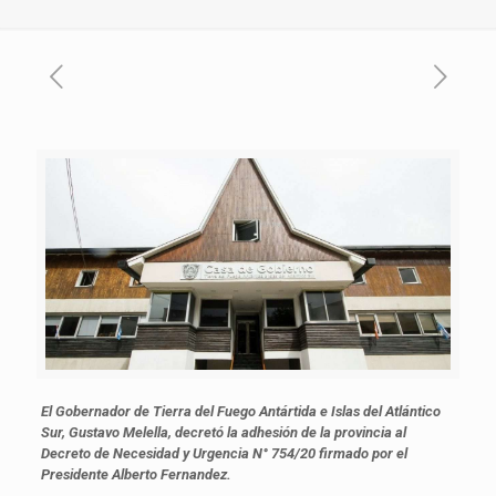
El Gobernador de Tierra del Fuego Antártida e Islas del Atlántico
Sur, Gustavo Melella, decretó la adhesión de la provincia al
Decreto de Necesidad y Urgencia N° 754/20 firmado por el
Presidente Alberto Fernandez.