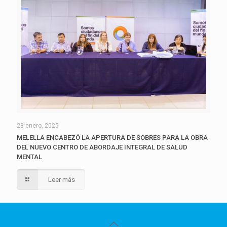
23 enero, 2025
MELELLA ENCABEZÓ LA APERTURA DE SOBRES PARA LA OBRA
DEL NUEVO CENTRO DE ABORDAJE INTEGRAL DE SALUD
MENTAL
Leer más