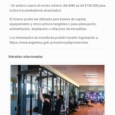
• En ambos casos el monto mínimo del ANR es de $100.000 para
todos los prestadores alcanzados.
El mismo podrá ser utilizado para bienes de capital,
equipamiento y otros activos tangibles o para adecuación,
ambientación, ampliación o refacción de inmuebles.
Los interesados en inscribirse podrán hacerlo ingresando a:
https://www.argentina.gob.ar/turismoydeportes/intur
Entradas relacionadas