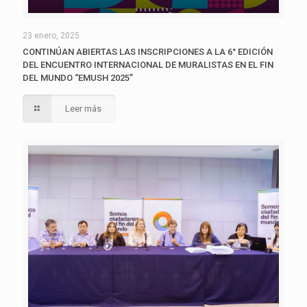
23 enero, 2025
CONTINÚAN ABIERTAS LAS INSCRIPCIONES A LA 6° EDICIÓN
DEL ENCUENTRO INTERNACIONAL DE MURALISTAS EN EL FIN
DEL MUNDO “EMUSH 2025”
Leer más