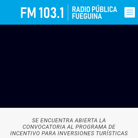
SE ENCUENTRA ABIERTA LA
CONVOCATORIA AL PROGRAMA DE
INCENTIVO PARA INVERSIONES TURÍSTICAS