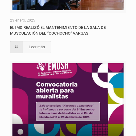
23 enero, 2025
EL IMD REALIZÓ EL MANTENIMIENTO DE LA SALA DE
MUSCULACIÓN DEL “COCHOCHO” VARGAS
Leer más