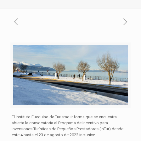
El Instituto Fueguino de Turismo informa que se encuentra
abierta la convocatoria al Programa de Incentivo para
Inversiones Turísticas de Pequeños Prestadores (InTur) desde
este 4 hasta el 23 de agosto de 2022 inclusive.