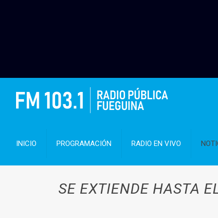
INICIO
PROGRAMACIÓN
RADIO EN VIVO
NOTI
SE EXTIENDE HASTA E