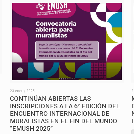
O
23 enero, 2025
2
CONTINÚAN ABIERTAS LAS
INSCRIPCIONES A LA 6° EDICIÓN DEL
ENCUENTRO INTERNACIONAL DE
MURALISTAS EN EL FIN DEL MUNDO
“EMUSH 2025”