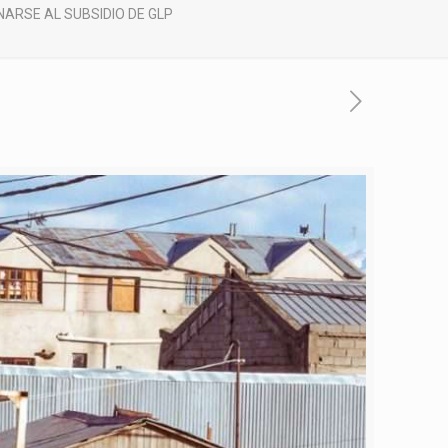
ARSE AL SUBSIDIO DE GLP