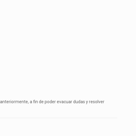
 anteriormente, a fin de poder evacuar dudas y resolver