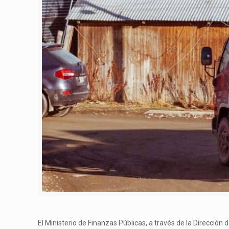
El Ministerio de Finanzas Públicas, a través de la Dirección