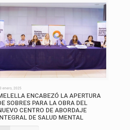
3 enero, 2025
MELELLA ENCABEZÓ LA APERTURA
DE SOBRES PARA LA OBRA DEL
NUEVO CENTRO DE ABORDAJE
INTEGRAL DE SALUD MENTAL