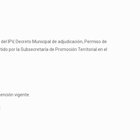
 del IPV, Decreto Municipal de adjudicación, Permiso de
ido por la Subsecretaría de Promoción Territorial en el
ención vigente.
: