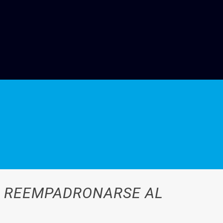
RA REEMPADRONARSE AL