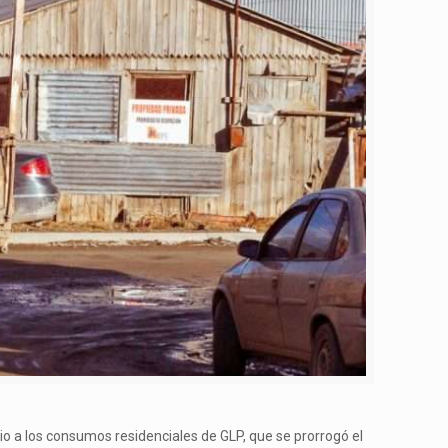
dio a los consumos residenciales de GLP, que se prorrogó el