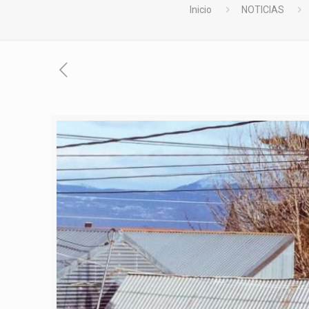
Inicio
NOTICIAS