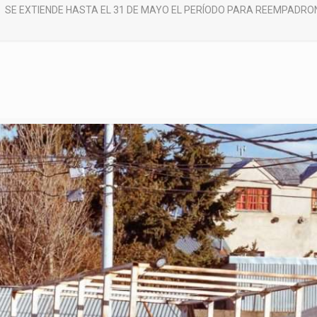
SE EXTIENDE HASTA EL 31 DE MAYO EL PERÍODO PARA REEMPADRON