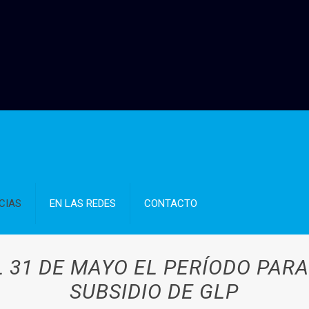
CIAS
EN LAS REDES
CONTACTO
L 31 DE MAYO EL PERÍODO PA
SUBSIDIO DE GLP