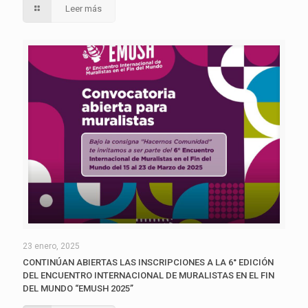
Leer más
23 enero, 2025
CONTINÚAN ABIERTAS LAS INSCRIPCIONES A LA 6° EDICIÓN
DEL ENCUENTRO INTERNACIONAL DE MURALISTAS EN EL FIN
DEL MUNDO “EMUSH 2025”