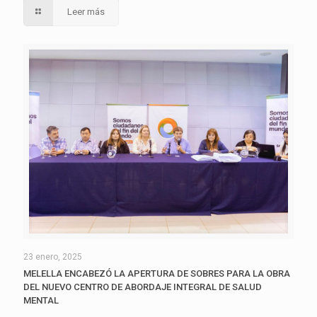
Leer más
23 enero, 2025
MELELLA ENCABEZÓ LA APERTURA DE SOBRES PARA LA OBRA
DEL NUEVO CENTRO DE ABORDAJE INTEGRAL DE SALUD
MENTAL