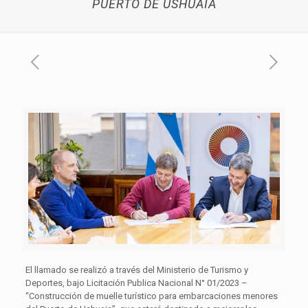
PUERTO DE USHUAIA
El llamado se realizó a través del Ministerio de Turismo y
Deportes, bajo Licitación Publica Nacional N° 01/2023 –
“Construcción de muelle turístico para embarcaciones menores