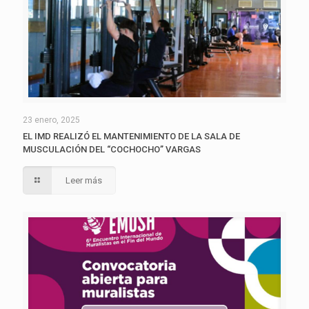
23 enero, 2025
EL IMD REALIZÓ EL MANTENIMIENTO DE LA SALA DE
MUSCULACIÓN DEL “COCHOCHO” VARGAS
Leer más