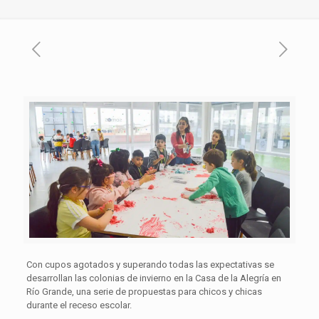
Con cupos agotados y superando todas las expectativas se
desarrollan las colonias de invierno en la Casa de la Alegría en
Río Grande, una serie de propuestas para chicos y chicas
durante el receso escolar.