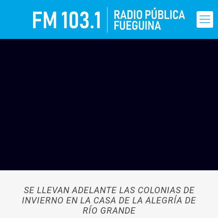
SE LLEVAN ADELANTE LAS COLONIAS DE
INVIERNO EN LA CASA DE LA ALEGRÍA DE
RÍO GRANDE