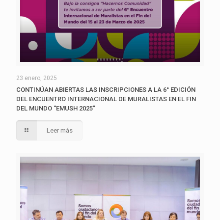
23 enero, 2025
CONTINÚAN ABIERTAS LAS INSCRIPCIONES A LA 6° EDICIÓN
DEL ENCUENTRO INTERNACIONAL DE MURALISTAS EN EL FIN
DEL MUNDO “EMUSH 2025”
Leer más