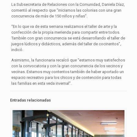
La Subsecretaria de Relaciones con la Comunidad, Daniela Díaz,
comentó al respecto que “iniciamos las colonias con una gran
concurrencia de más de 150 niños y niñas”.
“En lo que va de esta semana realizamos el taller de arte y la
confección de la propia merienda para compartir entre todos.
También con gran concurrencia se está desarrollando el taller de
juegos lúdicos y didácticos, además del taller de cocineritos”,
indicó.
Asimismo, la funcionaria recalcó que “estamos muy satisfechos
con la convocatoria y con la gran concurrencia de los vecinos y
vecinas. Estamos muy contentos también de haber aportado un
espacio recreativo para los chicos y de contención para todas
las familias en esta veda invernal”.
Entradas relacionadas