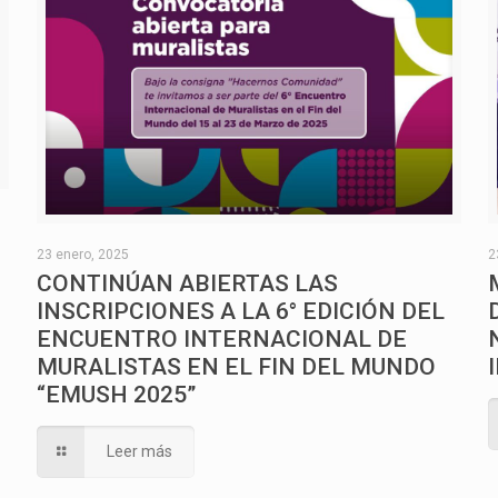
O
23 enero, 2025
2
CONTINÚAN ABIERTAS LAS
INSCRIPCIONES A LA 6° EDICIÓN DEL
ENCUENTRO INTERNACIONAL DE
MURALISTAS EN EL FIN DEL MUNDO
“EMUSH 2025”
Leer más