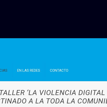
CIAS
EN LAS REDES
CONTACTO
TALLER ‘LA VIOLENCIA DIGITAL
TINADO A LA TODA LA COMUN