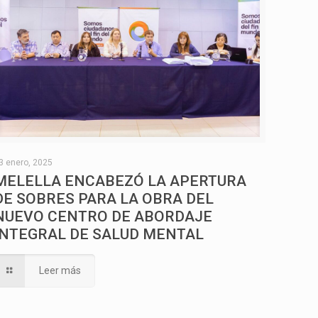
3 enero, 2025
MELELLA ENCABEZÓ LA APERTURA
DE SOBRES PARA LA OBRA DEL
NUEVO CENTRO DE ABORDAJE
INTEGRAL DE SALUD MENTAL
Leer más