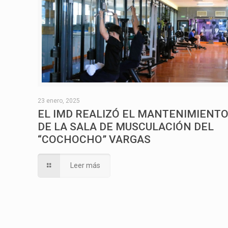
23 enero, 2025
EL IMD REALIZÓ EL MANTENIMIENT
DE LA SALA DE MUSCULACIÓN DEL
“COCHOCHO” VARGAS
Leer más