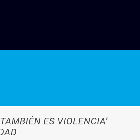
 TAMBIÉN ES VIOLENCIA’
IDAD