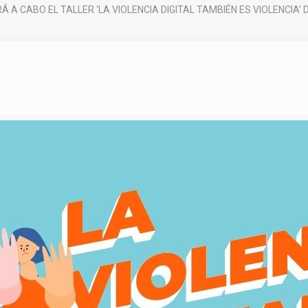
Á A CABO EL TALLER ‘LA VIOLENCIA DIGITAL TAMBIÉN ES VIOLENCIA