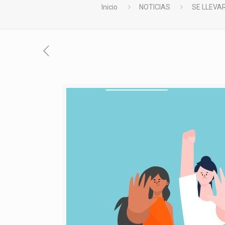
Inicio
NOTICIAS
SE LLEVAR