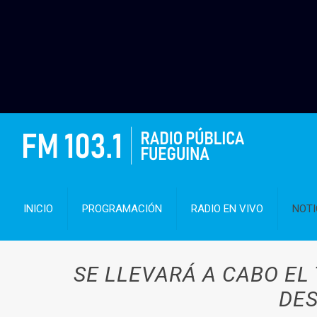
INICIO
PROGRAMACIÓN
RADIO EN VIVO
NOTI
SE LLEVARÁ A CABO EL 
DES