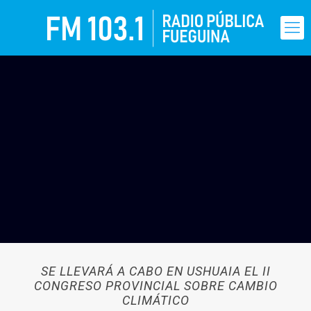
SE LLEVARÁ A CABO EN USHUAIA EL II
CONGRESO PROVINCIAL SOBRE CAMBIO
CLIMÁTICO