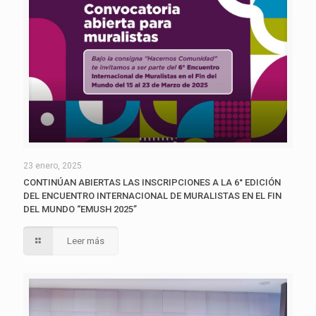
23 enero, 2025
CONTINÚAN ABIERTAS LAS INSCRIPCIONES A LA 6° EDICIÓN
DEL ENCUENTRO INTERNACIONAL DE MURALISTAS EN EL FIN
DEL MUNDO “EMUSH 2025”
Leer más