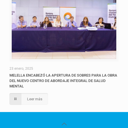
23 enero, 2025
MELELLA ENCABEZÓ LA APERTURA DE SOBRES PARA LA OBRA
DEL NUEVO CENTRO DE ABORDAJE INTEGRAL DE SALUD
MENTAL
Leer más