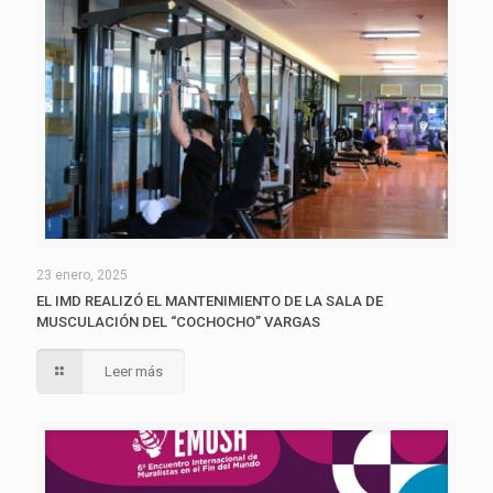
23 enero, 2025
EL IMD REALIZÓ EL MANTENIMIENTO DE LA SALA DE
MUSCULACIÓN DEL “COCHOCHO” VARGAS
Leer más