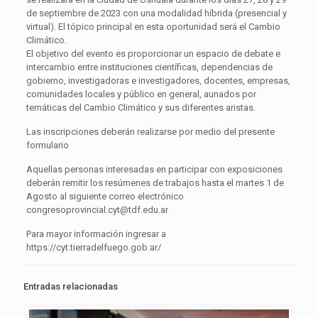
de septiembre de 2023 con una modalidad híbrida (presencial y
virtual). El tópico principal en esta oportunidad será el Cambio
Climático.
El objetivo del evento es proporcionar un espacio de debate e
intercambio entre instituciones científicas, dependencias de
gobierno, investigadoras e investigadores, docentes, empresas,
comunidades locales y público en general, aunados por
temáticas del Cambio Climático y sus diferentes aristas.
Las inscripciones deberán realizarse por medio del presente
formulario
Aquellas personas interesadas en participar con exposiciones
deberán remitir los resúmenes de trabajos hasta el martes 1 de
Agosto al siguiente correo electrónico
congresoprovincial.cyt@tdf.edu.ar
Para mayor información ingresar a
https://cyt.tierradelfuego.gob.ar/
Entradas relacionadas