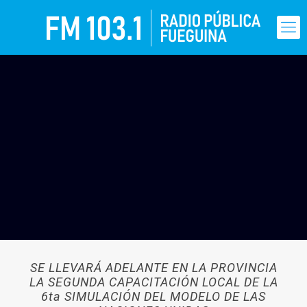
SE LLEVARÁ ADELANTE EN LA PROVINCIA
LA SEGUNDA CAPACITACIÓN LOCAL DE LA
6ta SIMULACIÓN DEL MODELO DE LAS