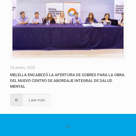
23 enero, 2025
MELELLA ENCABEZÓ LA APERTURA DE SOBRES PARA LA OBRA
DEL NUEVO CENTRO DE ABORDAJE INTEGRAL DE SALUD
MENTAL
Leer más