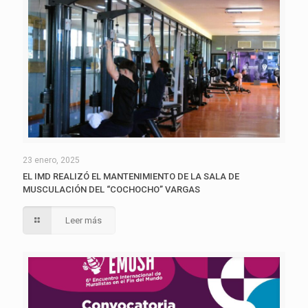
23 enero, 2025
EL IMD REALIZÓ EL MANTENIMIENTO DE LA SALA DE
MUSCULACIÓN DEL “COCHOCHO” VARGAS
Leer más