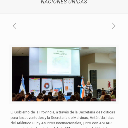
NACIONES UNIDAS
El Gobierno de la Provincia, a través de la Secretaría de Políticas
para las Juventudes y la Secretaría de Malvinas, Antártida, Islas
del Atlántico Sur y Asuntos Internacionales, junto con ANUAR,