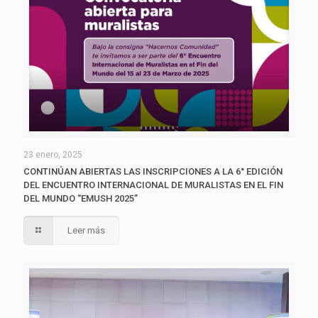
23 enero, 2025
CONTINÚAN ABIERTAS LAS INSCRIPCIONES A LA 6° EDICIÓN
DEL ENCUENTRO INTERNACIONAL DE MURALISTAS EN EL FIN
DEL MUNDO “EMUSH 2025”
Leer más