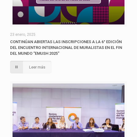
23 enero, 2025
CONTINÚAN ABIERTAS LAS INSCRIPCIONES A LA 6° EDICIÓN
DEL ENCUENTRO INTERNACIONAL DE MURALISTAS EN EL FIN
DEL MUNDO “EMUSH 2025”
Leer más