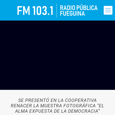
SE PRESENTÓ EN LA COOPERATIVA
RENACER LA MUESTRA FOTOGRÁFICA “EL
ALMA EXPUESTA DE LA DEMOCRACIA”