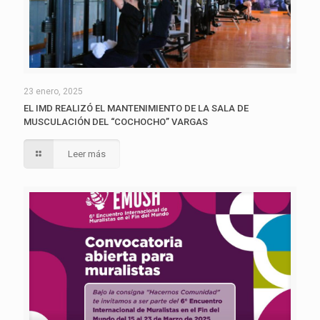
23 enero, 2025
EL IMD REALIZÓ EL MANTENIMIENTO DE LA SALA DE
MUSCULACIÓN DEL “COCHOCHO” VARGAS
Leer más