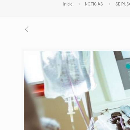
Inicio
NOTICIAS
SE PUS