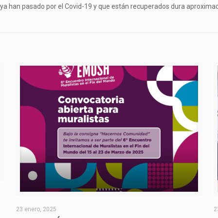
e ya han pasado por el Covid-19 y que están recuperados dura aproxima
O
23 enero, 2025
2