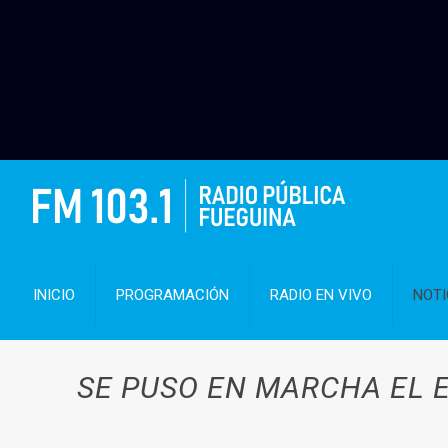
INICIO
PROGRAMACIÓN
RADIO EN VIVO
NOTI
SE PUSO EN MARCHA EL 