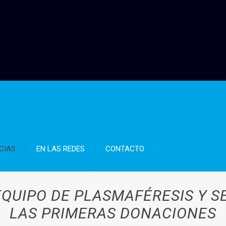
CIAS
EN LAS REDES
CONTACTO
EQUIPO DE PLASMAFÉRESIS Y S
LAS PRIMERAS DONACIONES