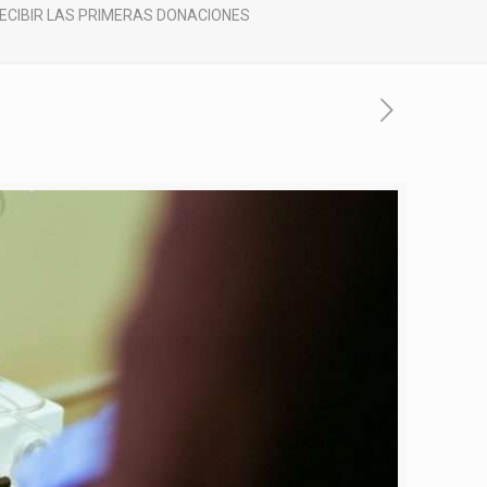
ECIBIR LAS PRIMERAS DONACIONES