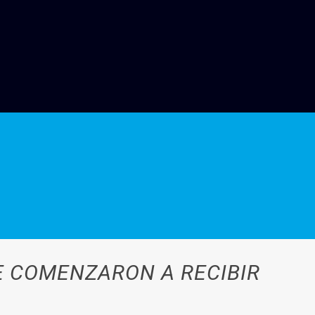
E COMENZARON A RECIBIR