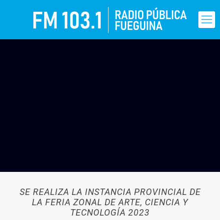
SE REALIZA LA INSTANCIA PROVINCIAL DE
LA FERIA ZONAL DE ARTE, CIENCIA Y
TECNOLOGÍA 2023