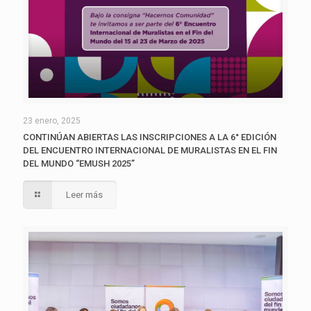
23 enero, 2025
CONTINÚAN ABIERTAS LAS INSCRIPCIONES A LA 6° EDICIÓN
DEL ENCUENTRO INTERNACIONAL DE MURALISTAS EN EL FIN
DEL MUNDO “EMUSH 2025”
Leer más