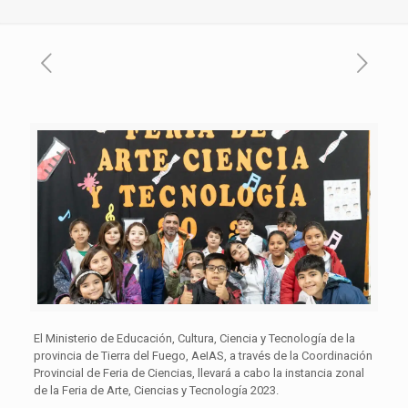
El Ministerio de Educación, Cultura, Ciencia y Tecnología de la
provincia de Tierra del Fuego, AeIAS, a través de la Coordinación
Provincial de Feria de Ciencias, llevará a cabo la instancia zonal
de la Feria de Arte, Ciencias y Tecnología 2023.