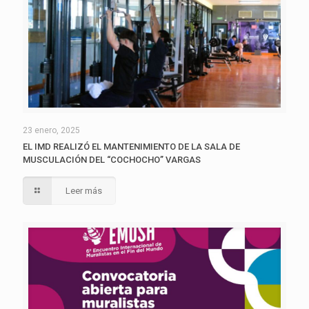
23 enero, 2025
EL IMD REALIZÓ EL MANTENIMIENTO DE LA SALA DE
MUSCULACIÓN DEL “COCHOCHO” VARGAS
Leer más