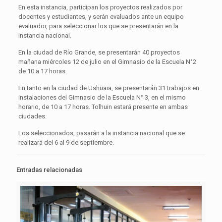
En esta instancia, participan los proyectos realizados por
docentes y estudiantes, y serán evaluados ante un equipo
evaluador, para seleccionar los que se presentarán en la
instancia nacional.
En la ciudad de Río Grande, se presentarán 40 proyectos
mañana miércoles 12 de julio en el Gimnasio de la Escuela N°2
de 10 a 17 horas.
En tanto en la ciudad de Ushuaia, se presentarán 31 trabajos en
instalaciones del Gimnasio de la Escuela N° 3, en el mismo
horario, de 10 a 17 horas. Tolhuin estará presente en ambas
ciudades.
Los seleccionados, pasarán a la instancia nacional que se
realizará del 6 al 9 de septiembre.
Entradas relacionadas