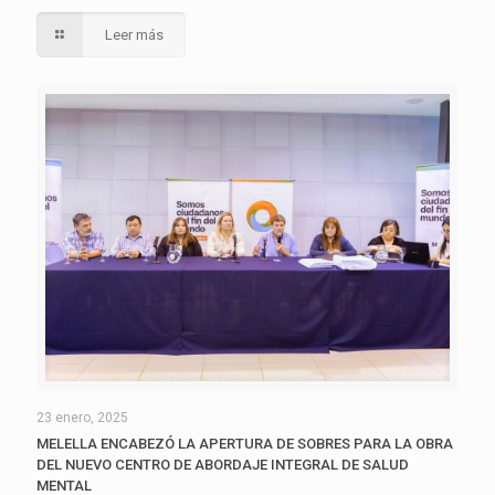
Leer más
23 enero, 2025
MELELLA ENCABEZÓ LA APERTURA DE SOBRES PARA LA OBRA
DEL NUEVO CENTRO DE ABORDAJE INTEGRAL DE SALUD
MENTAL