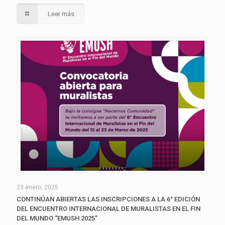
Leer más
23 enero, 2025
CONTINÚAN ABIERTAS LAS INSCRIPCIONES A LA 6° EDICIÓN
DEL ENCUENTRO INTERNACIONAL DE MURALISTAS EN EL FIN
DEL MUNDO “EMUSH 2025”