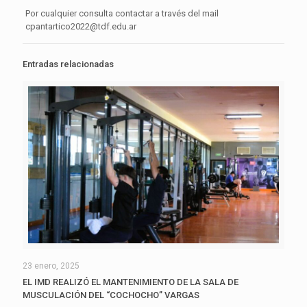
Por cualquier consulta contactar a través del mail
cpantartico2022@tdf.edu.ar
Entradas relacionadas
23 enero, 2025
EL IMD REALIZÓ EL MANTENIMIENTO DE LA SALA DE
MUSCULACIÓN DEL “COCHOCHO” VARGAS