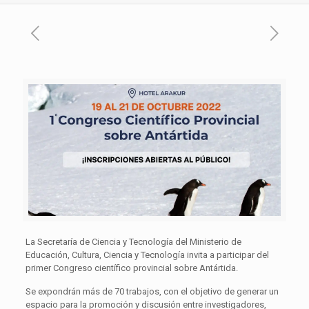
La Secretaría de Ciencia y Tecnología del Ministerio de
Educación, Cultura, Ciencia y Tecnología invita a participar del
primer Congreso científico provincial sobre Antártida.
Se expondrán más de 70 trabajos, con el objetivo de generar un
espacio para la promoción y discusión entre investigadores,