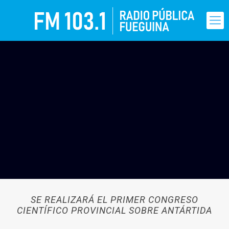
SE REALIZARÁ EL PRIMER CONGRESO
CIENTÍFICO PROVINCIAL SOBRE ANTÁRTIDA