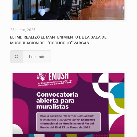
23 enero, 2025
EL IMD REALIZÓ EL MANTENIMIENTO DE LA SALA DE
MUSCULACIÓN DEL “COCHOCHO” VARGAS
Leer más