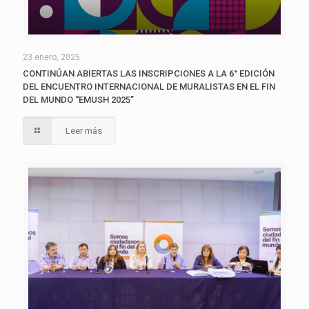
23 enero, 2025
CONTINÚAN ABIERTAS LAS INSCRIPCIONES A LA 6° EDICIÓN
DEL ENCUENTRO INTERNACIONAL DE MURALISTAS EN EL FIN
DEL MUNDO “EMUSH 2025”
Leer más