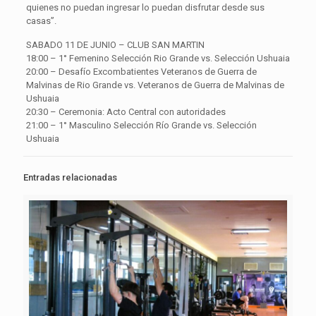
quienes no puedan ingresar lo puedan disfrutar desde sus
casas”.
SABADO 11 DE JUNIO – CLUB SAN MARTIN
18:00 – 1° Femenino Selección Rio Grande vs. Selección Ushuaia
20:00 – Desafío Excombatientes Veteranos de Guerra de
Malvinas de Rio Grande vs. Veteranos de Guerra de Malvinas de
Ushuaia
20:30 – Ceremonia: Acto Central con autoridades
21:00 – 1° Masculino Selección Río Grande vs. Selección
Ushuaia
Entradas relacionadas