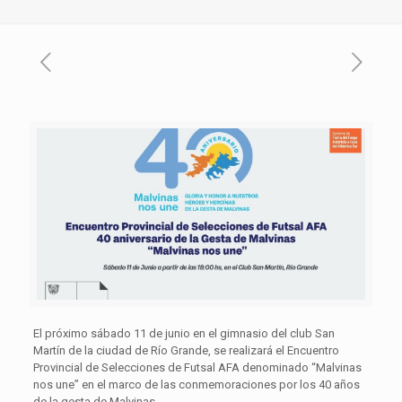
El próximo sábado 11 de junio en el gimnasio del club San
Martín de la ciudad de Río Grande, se realizará el Encuentro
Provincial de Selecciones de Futsal AFA denominado “Malvinas
nos une” en el marco de las conmemoraciones por los 40 años
de la gesta de Malvinas.