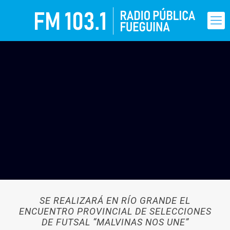
SE REALIZARÁ EN RÍO GRANDE EL
ENCUENTRO PROVINCIAL DE SELECCIONES
DE FUTSAL “MALVINAS NOS UNE”