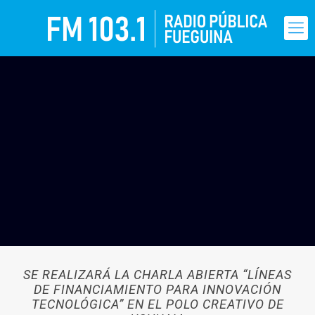
SE REALIZARÁ LA CHARLA ABIERTA “LÍNEAS
DE FINANCIAMIENTO PARA INNOVACIÓN
TECNOLÓGICA” EN EL POLO CREATIVO DE