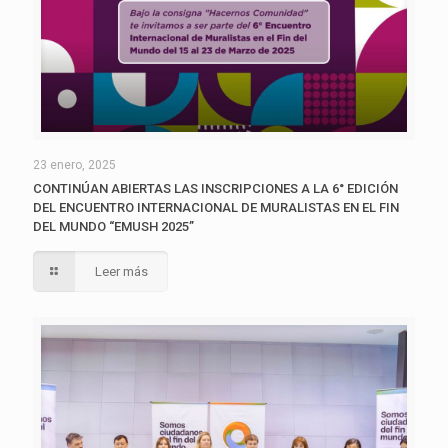
23 enero, 2025
CONTINÚAN ABIERTAS LAS INSCRIPCIONES A LA 6° EDICIÓN
DEL ENCUENTRO INTERNACIONAL DE MURALISTAS EN EL FIN
DEL MUNDO “EMUSH 2025”
Leer más