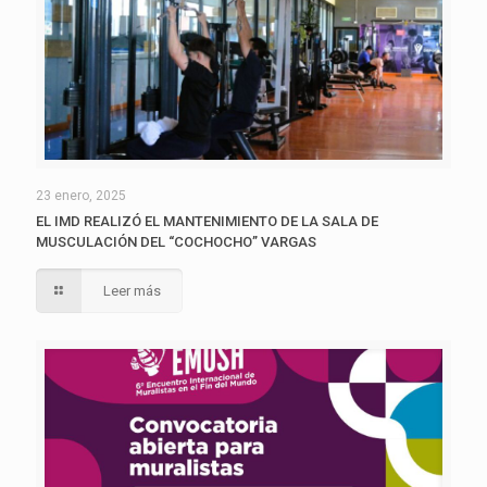
23 enero, 2025
EL IMD REALIZÓ EL MANTENIMIENTO DE LA SALA DE
MUSCULACIÓN DEL “COCHOCHO” VARGAS
Leer más