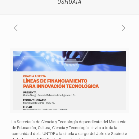
USHUAIA
La Secretaría de Ciencia y Tecnología dependiente del Ministerio
de Educación, Cultura, Ciencia y Tecnología , invita a toda la
comunidad de la UNTDF a la charla a cargo del Jefe de Gabinete