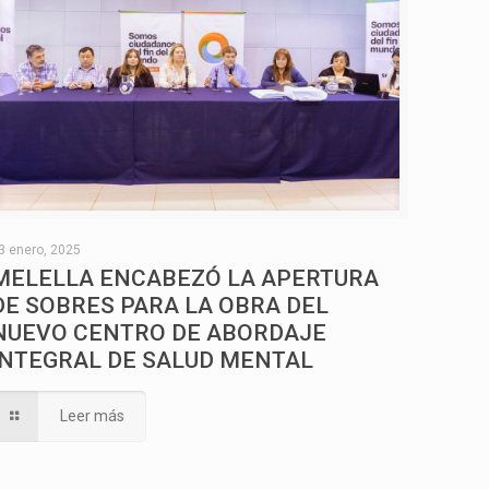
3 enero, 2025
MELELLA ENCABEZÓ LA APERTURA
DE SOBRES PARA LA OBRA DEL
NUEVO CENTRO DE ABORDAJE
INTEGRAL DE SALUD MENTAL
Leer más