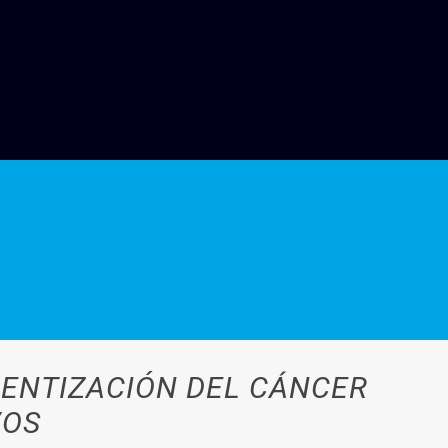
IENTIZACIÓN DEL CÁNCER
VOS