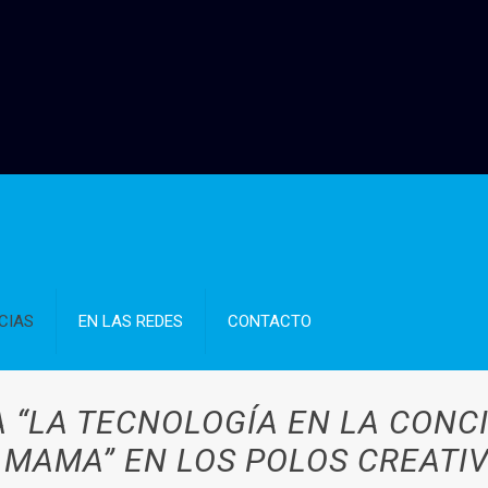
CIAS
EN LAS REDES
CONTACTO
A “LA TECNOLOGÍA EN LA CONC
 MAMA” EN LOS POLOS CREATI