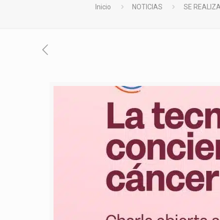
Inicio
NOTICIAS
SE REALIZ