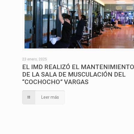
23 enero, 2025
EL IMD REALIZÓ EL MANTENIMIENT
DE LA SALA DE MUSCULACIÓN DEL
“COCHOCHO” VARGAS
Leer más