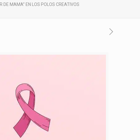
ER DE MAMA” EN LOS POLOS CREATIVOS