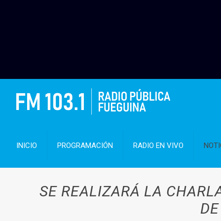
INICIO
PROGRAMACIÓN
RADIO EN VIVO
NOTI
SE REALIZARÁ LA CHARL
DE