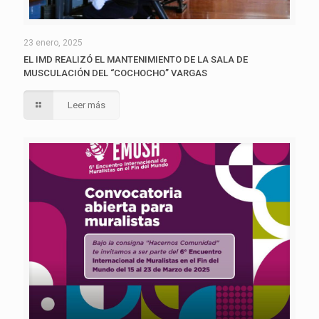
23 enero, 2025
EL IMD REALIZÓ EL MANTENIMIENTO DE LA SALA DE
MUSCULACIÓN DEL “COCHOCHO” VARGAS
Leer más