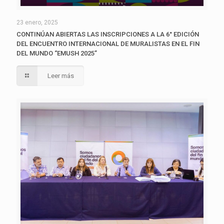
23 enero, 2025
CONTINÚAN ABIERTAS LAS INSCRIPCIONES A LA 6° EDICIÓN
DEL ENCUENTRO INTERNACIONAL DE MURALISTAS EN EL FIN
DEL MUNDO “EMUSH 2025”
Leer más