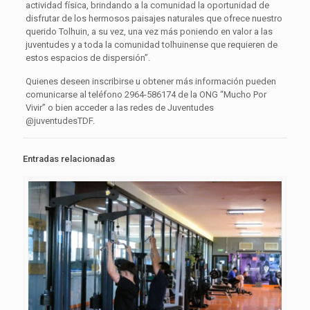
actividad física, brindando a la comunidad la oportunidad de
disfrutar de los hermosos paisajes naturales que ofrece nuestro
querido Tolhuin, a su vez, una vez más poniendo en valor a las
juventudes y a toda la comunidad tolhuinense que requieren de
estos espacios de dispersión”.
Quienes deseen inscribirse u obtener más información pueden
comunicarse al teléfono 2964-586174 de la ONG “Mucho Por
Vivir” o bien acceder a las redes de Juventudes
@juventudesTDF.
Entradas relacionadas