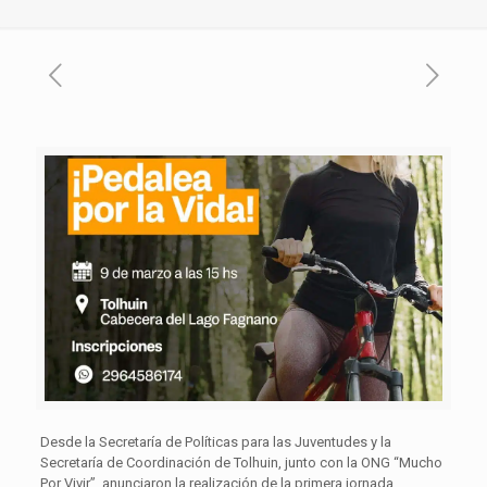
Desde la Secretaría de Políticas para las Juventudes y la
Secretaría de Coordinación de Tolhuin, junto con la ONG “Mucho
Por Vivir”, anunciaron la realización de la primera jornada