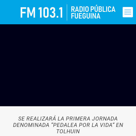
SE REALIZARÁ LA PRIMERA JORNADA
DENOMINADA “PEDALEA POR LA VIDA” EN
TOLHUIN