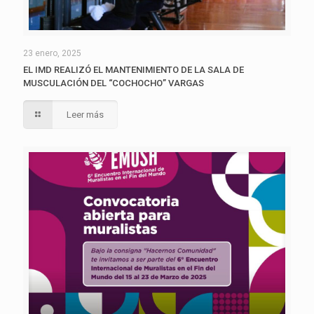
23 enero, 2025
EL IMD REALIZÓ EL MANTENIMIENTO DE LA SALA DE
MUSCULACIÓN DEL “COCHOCHO” VARGAS
Leer más