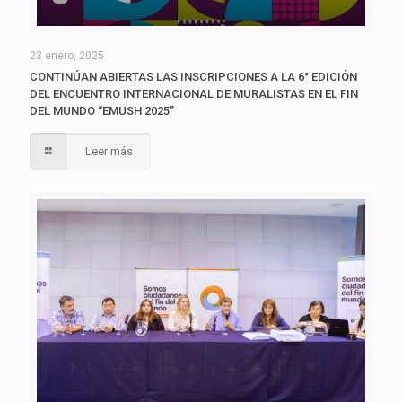
23 enero, 2025
CONTINÚAN ABIERTAS LAS INSCRIPCIONES A LA 6° EDICIÓN
DEL ENCUENTRO INTERNACIONAL DE MURALISTAS EN EL FIN
DEL MUNDO “EMUSH 2025”
Leer más