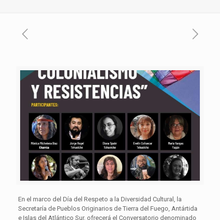
En el marco del Día del Respeto a la Diversidad Cultural, la
Secretaría de Pueblos Originarios de Tierra del Fuego, Antártida
e Islas del Atlántico Sur, ofrecerá el Conversatorio denominado