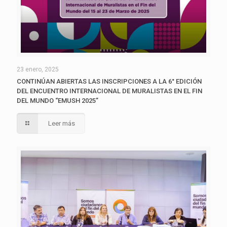
23 enero, 2025
CONTINÚAN ABIERTAS LAS INSCRIPCIONES A LA 6° EDICIÓN
DEL ENCUENTRO INTERNACIONAL DE MURALISTAS EN EL FIN
DEL MUNDO “EMUSH 2025”
Leer más