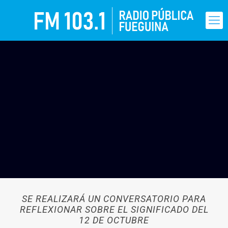
SE REALIZARÁ UN CONVERSATORIO PARA
REFLEXIONAR SOBRE EL SIGNIFICADO DEL
12 DE OCTUBRE