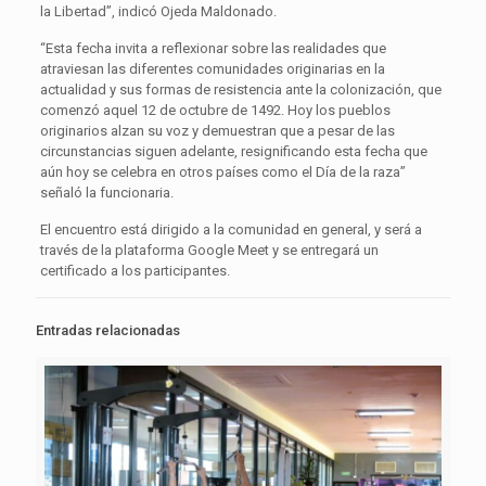
la Libertad”, indicó Ojeda Maldonado.
“Esta fecha invita a reflexionar sobre las realidades que
atraviesan las diferentes comunidades originarias en la
actualidad y sus formas de resistencia ante la colonización, que
comenzó aquel 12 de octubre de 1492. Hoy los pueblos
originarios alzan su voz y demuestran que a pesar de las
circunstancias siguen adelante, resignificando esta fecha que
aún hoy se celebra en otros países como el Día de la raza”
señaló la funcionaria.
El encuentro está dirigido a la comunidad en general, y será a
través de la plataforma Google Meet y se entregará un
certificado a los participantes.
Entradas relacionadas