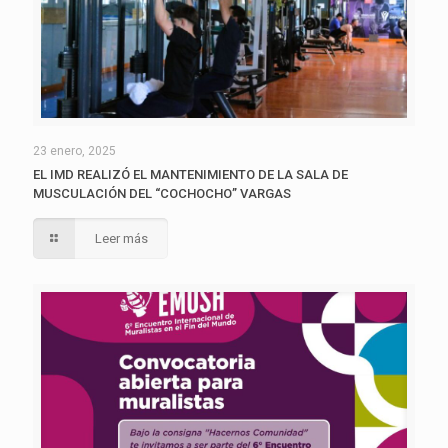
23 enero, 2025
EL IMD REALIZÓ EL MANTENIMIENTO DE LA SALA DE
MUSCULACIÓN DEL “COCHOCHO” VARGAS
Leer más