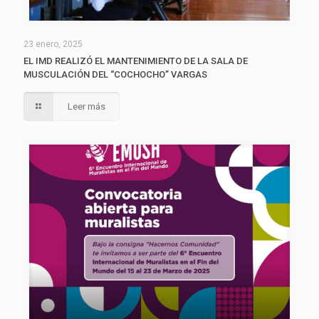
23 enero, 2025
EL IMD REALIZÓ EL MANTENIMIENTO DE LA SALA DE
MUSCULACIÓN DEL “COCHOCHO” VARGAS
Leer más