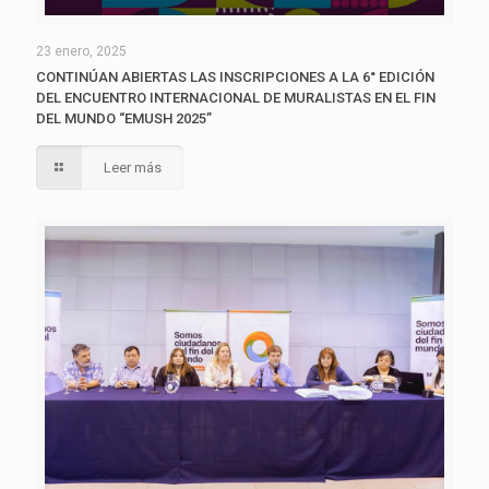
23 enero, 2025
CONTINÚAN ABIERTAS LAS INSCRIPCIONES A LA 6° EDICIÓN
DEL ENCUENTRO INTERNACIONAL DE MURALISTAS EN EL FIN
DEL MUNDO “EMUSH 2025”
Leer más