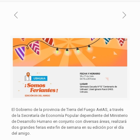
El Gobierno de la provincia de Tierra del Fuego AeIAS, a través
de la Secretaría de Economía Popular dependiente del Ministerio
de Desarrollo Humano en conjunto con diversas áreas, realizará
dos grandes ferias este fin de semana en su edición por el día
del amigo.