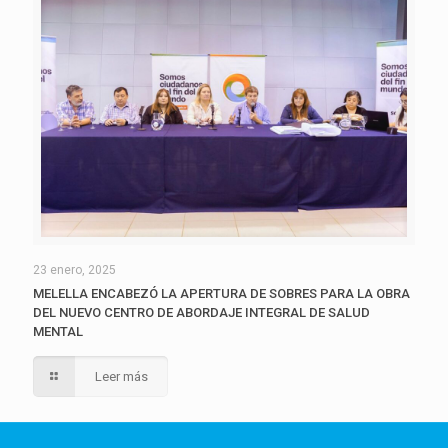
23 enero, 2025
MELELLA ENCABEZÓ LA APERTURA DE SOBRES PARA LA OBRA
DEL NUEVO CENTRO DE ABORDAJE INTEGRAL DE SALUD
MENTAL
Leer más