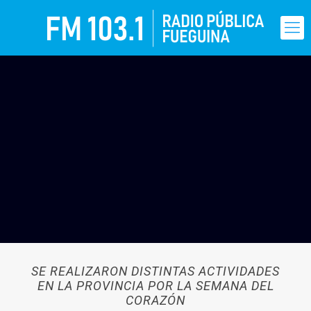
SE REALIZARON DISTINTAS ACTIVIDADES
EN LA PROVINCIA POR LA SEMANA DEL
CORAZÓN