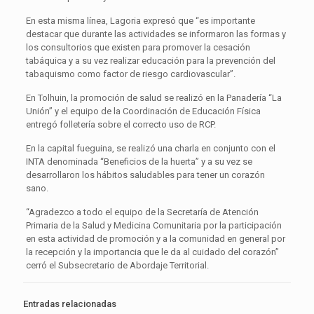
En esta misma línea, Lagoria expresó que “es importante
destacar que durante las actividades se informaron las formas y
los consultorios que existen para promover la cesación
tabáquica y a su vez realizar educación para la prevención del
tabaquismo como factor de riesgo cardiovascular”.
En Tolhuin, la promoción de salud se realizó en la Panadería “La
Unión” y el equipo de la Coordinación de Educación Física
entregó folletería sobre el correcto uso de RCP.
En la capital fueguina, se realizó una charla en conjunto con el
INTA denominada “Beneficios de la huerta” y a su vez se
desarrollaron los hábitos saludables para tener un corazón
sano.
“Agradezco a todo el equipo de la Secretaría de Atención
Primaria de la Salud y Medicina Comunitaria por la participación
en esta actividad de promoción y a la comunidad en general por
la recepción y la importancia que le da al cuidado del corazón”
cerró el Subsecretario de Abordaje Territorial.
Entradas relacionadas