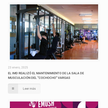
23 enero, 2025
EL IMD REALIZÓ EL MANTENIMIENTO DE LA SALA DE
MUSCULACIÓN DEL “COCHOCHO” VARGAS
Leer más