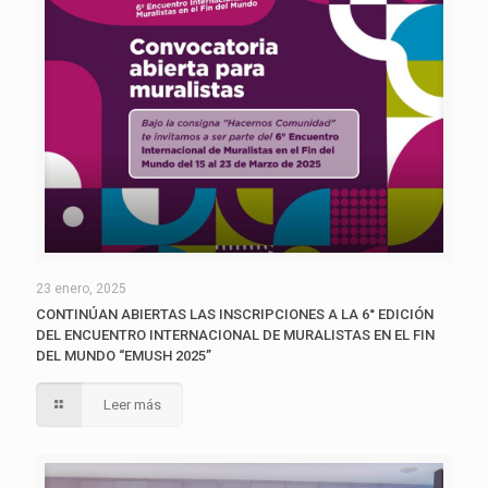
23 enero, 2025
CONTINÚAN ABIERTAS LAS INSCRIPCIONES A LA 6° EDICIÓN
DEL ENCUENTRO INTERNACIONAL DE MURALISTAS EN EL FIN
DEL MUNDO “EMUSH 2025”
Leer más