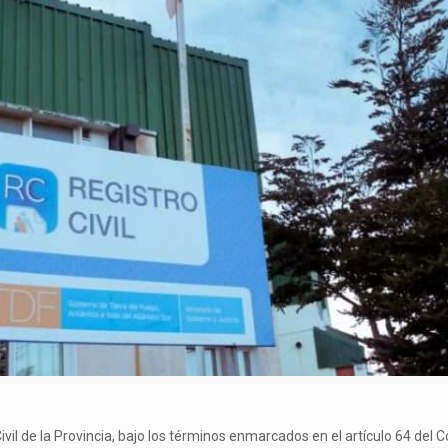
ivil de la Provincia, bajo los términos enmarcados en el artículo 64 del C