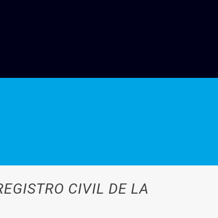
REGISTRO CIVIL DE LA