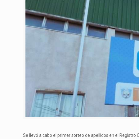
Se llevó a cabo el primer sorteo de apellidos en el Registro C