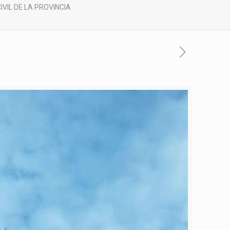
IVIL DE LA PROVINCIA