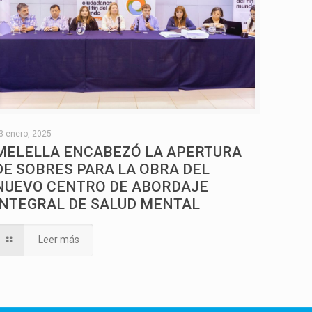
3 enero, 2025
MELELLA ENCABEZÓ LA APERTURA
DE SOBRES PARA LA OBRA DEL
NUEVO CENTRO DE ABORDAJE
INTEGRAL DE SALUD MENTAL
Leer más