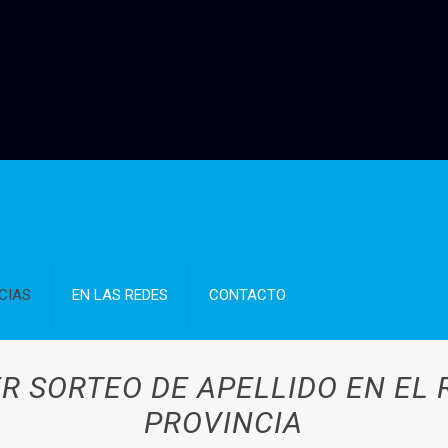
CIAS
EN LAS REDES
CONTACTO
R SORTEO DE APELLIDO EN EL 
PROVINCIA