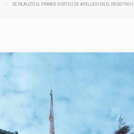
SE REALIZÓ EL PRIMER SORTEO DE APELLIDO EN EL REGISTRO C