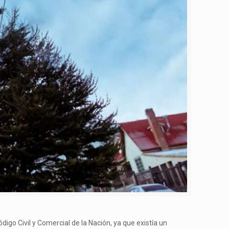
ódigo Civil y Comercial de la Nación, ya que existía un