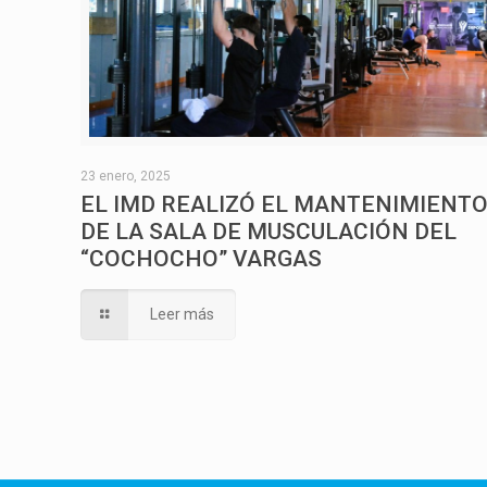
23 enero, 2025
EL IMD REALIZÓ EL MANTENIMIENT
DE LA SALA DE MUSCULACIÓN DEL
“COCHOCHO” VARGAS
Leer más