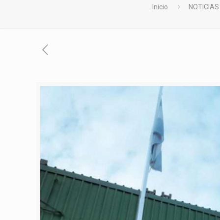
Inicio
NOTICIAS