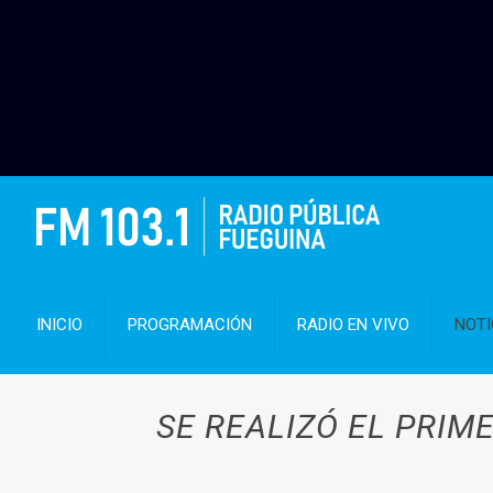
INICIO
PROGRAMACIÓN
RADIO EN VIVO
NOTI
SE REALIZÓ EL PRIME