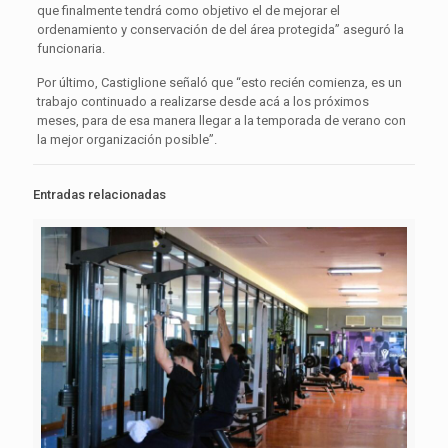
que finalmente tendrá como objetivo el de mejorar el
ordenamiento y conservación de del área protegida” aseguró la
funcionaria.
Por último, Castiglione señaló que “esto recién comienza, es un
trabajo continuado a realizarse desde acá a los próximos
meses, para de esa manera llegar a la temporada de verano con
la mejor organización posible”.
Entradas relacionadas