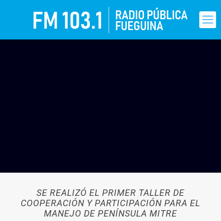
SE REALIZÓ EL PRIMER TALLER DE
COOPERACIÓN Y PARTICIPACIÓN PARA EL
MANEJO DE PENÍNSULA MITRE