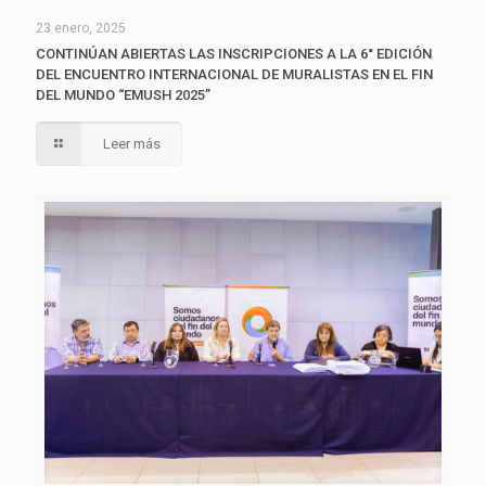
23 enero, 2025
CONTINÚAN ABIERTAS LAS INSCRIPCIONES A LA 6° EDICIÓN
DEL ENCUENTRO INTERNACIONAL DE MURALISTAS EN EL FIN
DEL MUNDO “EMUSH 2025”
Leer más