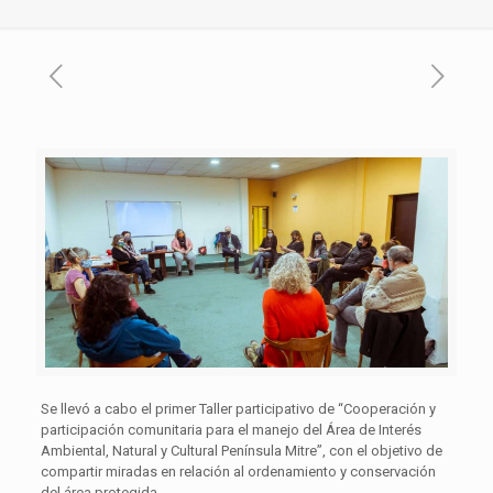
Se llevó a cabo el primer Taller participativo de “Cooperación y
participación comunitaria para el manejo del Área de Interés
Ambiental, Natural y Cultural Península Mitre”, con el objetivo de
compartir miradas en relación al ordenamiento y conservación
del área protegida.