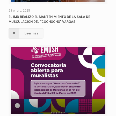
23 enero, 2025
EL IMD REALIZÓ EL MANTENIMIENTO DE LA SALA DE
MUSCULACIÓN DEL “COCHOCHO” VARGAS
Leer más