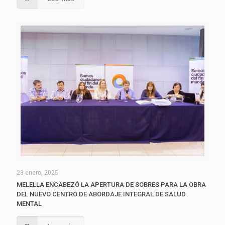
23 enero, 2025
MELELLA ENCABEZÓ LA APERTURA DE SOBRES PARA LA OBRA
DEL NUEVO CENTRO DE ABORDAJE INTEGRAL DE SALUD
MENTAL