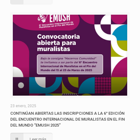
23 enero, 2025
CONTINÚAN ABIERTAS LAS INSCRIPCIONES A LA 6° EDICIÓN
DEL ENCUENTRO INTERNACIONAL DE MURALISTAS EN EL FIN
DEL MUNDO “EMUSH 2025”
Leer más