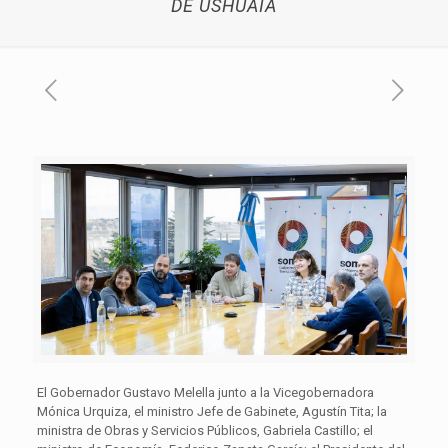
DE USHUAIA
El Gobernador Gustavo Melella junto a la Vicegobernadora
Mónica Urquiza, el ministro Jefe de Gabinete, Agustín Tita; la
ministra de Obras y Servicios Públicos, Gabriela Castillo; el