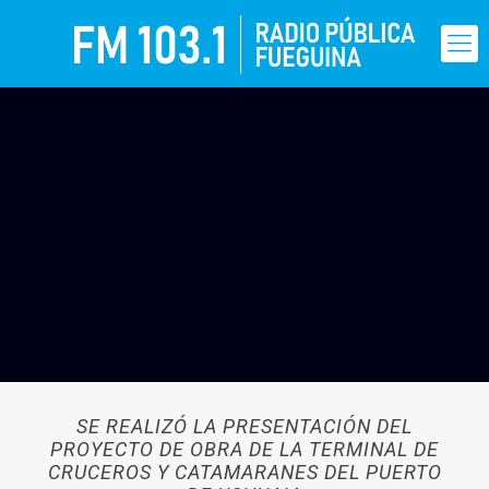
SE REALIZÓ LA PRESENTACIÓN DEL
PROYECTO DE OBRA DE LA TERMINAL DE
CRUCEROS Y CATAMARANES DEL PUERTO