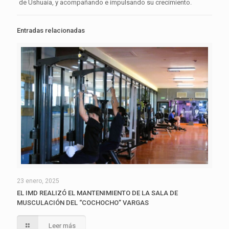
de Ushuaia, y acompañando e impulsando su crecimiento.
Entradas relacionadas
23 enero, 2025
EL IMD REALIZÓ EL MANTENIMIENTO DE LA SALA DE
MUSCULACIÓN DEL “COCHOCHO” VARGAS
Leer más