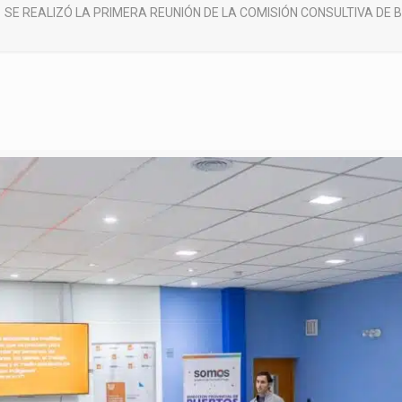
SE REALIZÓ LA PRIMERA REUNIÓN DE LA COMISIÓN CONSULTIVA DE