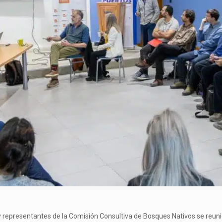
 representantes de la Comisión Consultiva de Bosques Nativos se reuni