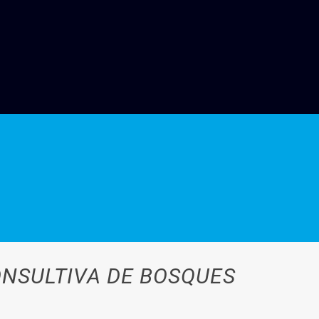
ONSULTIVA DE BOSQUES