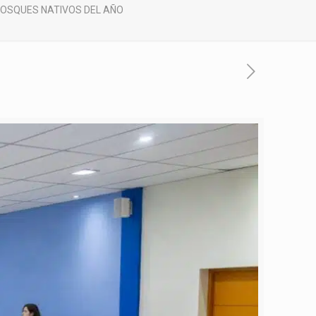
 BOSQUES NATIVOS DEL AÑO