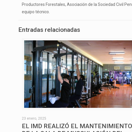
Productores Forestales, Asociación de la Sociedad Civil Pen
equipo técnico.
Entradas relacionadas
23 enero, 2025
EL IMD REALIZÓ EL MANTENIMIENT