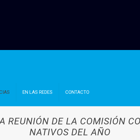
CIAS
EN LAS REDES
CONTACTO
RA REUNIÓN DE LA COMISIÓN C
NATIVOS DEL AÑO