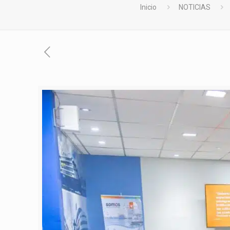
Inicio
NOTICIAS