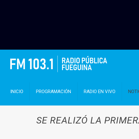
INICIO
PROGRAMACIÓN
RADIO EN VIVO
NOTI
SE REALIZÓ LA PRIME