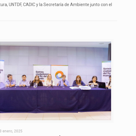
tura, UNTDF, CADIC y la Secretaría de Ambiente junto con el
3 enero, 2025