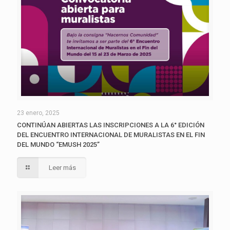
23 enero, 2025
CONTINÚAN ABIERTAS LAS INSCRIPCIONES A LA 6° EDICIÓN
DEL ENCUENTRO INTERNACIONAL DE MURALISTAS EN EL FIN
DEL MUNDO “EMUSH 2025”
Leer más