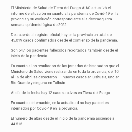
El Ministerio de Salud de Tierra del Fuego AIAS actualizó el
informe de situación en cuanto a la pandemia de Covid-19 en la
provincia y su evolución correspondiente a la decimoquinta
semana epidemiológica de 2022.
De acuerdo al registro oficial, hay en la provincia un total de
45.019 casos confirmados desde el comienzo de la pandemia.
Son 547 los pacientes fallecidos reportados, también desde el
inicio de la pandemia.
En cuanto a los resultados de las jornadas de hisopados que el
Ministerio de Salud viene realizando en toda la provincia, del 10
al 16 de abril se detectaron 11 nuevos casos en Ushuaia, uno en
Río Grande y ninguno en Tolhuin.
Al día de la fecha hay 12 casos activos en Tierra del Fuego.
En cuanto a internación, en la actualidad no hay pacientes
internados por Covid-19 en la provincia.
El número de altas desde el inicio de la pandemia asciende a
44.515.