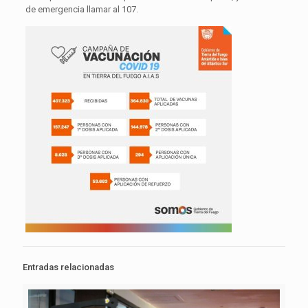
de emergencia llamar al 107.
Entradas relacionadas