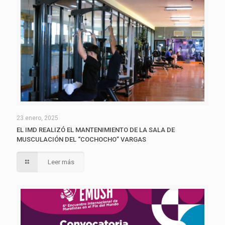
23 enero, 2025
EL IMD REALIZÓ EL MANTENIMIENTO DE LA SALA DE
MUSCULACIÓN DEL “COCHOCHO” VARGAS
Leer más