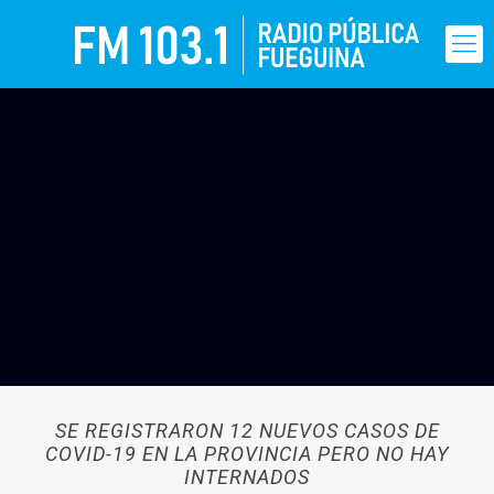
SE REGISTRARON 12 NUEVOS CASOS DE
COVID-19 EN LA PROVINCIA PERO NO HAY
INTERNADOS