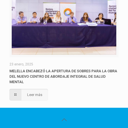
23 enero, 2025
MELELLA ENCABEZÓ LA APERTURA DE SOBRES PARA LA OBRA
DEL NUEVO CENTRO DE ABORDAJE INTEGRAL DE SALUD
MENTAL
Leer más