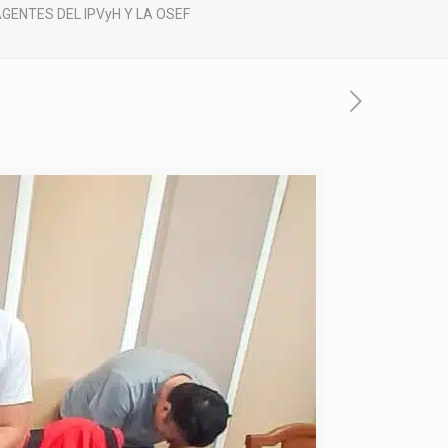
GENTES DEL IPVyH Y LA OSEF