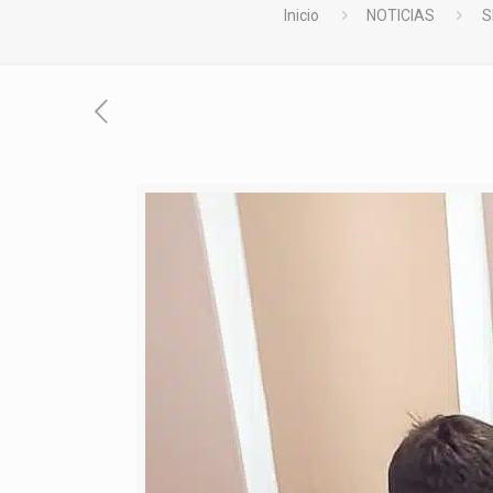
Inicio
NOTICIAS
S