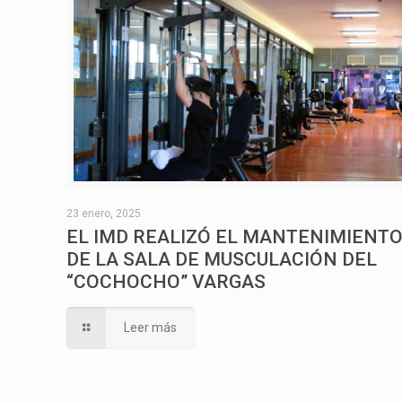
23 enero, 2025
EL IMD REALIZÓ EL MANTENIMIENT
DE LA SALA DE MUSCULACIÓN DEL
“COCHOCHO” VARGAS
Leer más