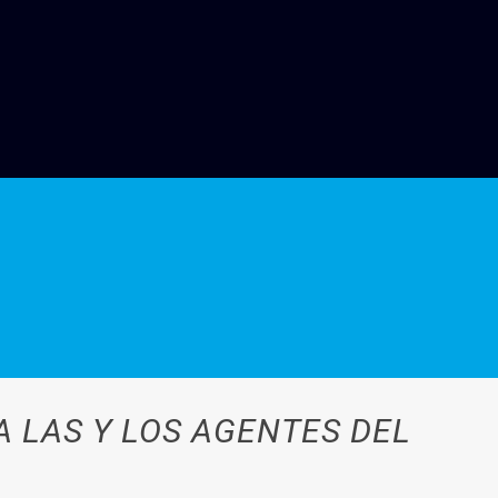
 LAS Y LOS AGENTES DEL