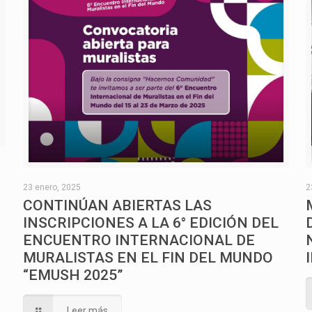
O
23 enero, 2025
2
CONTINÚAN ABIERTAS LAS
INSCRIPCIONES A LA 6° EDICIÓN DEL
ENCUENTRO INTERNACIONAL DE
MURALISTAS EN EL FIN DEL MUNDO
“EMUSH 2025”
Leer más