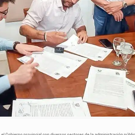
el Gobierno provincial con diversos sectores de la administración públi