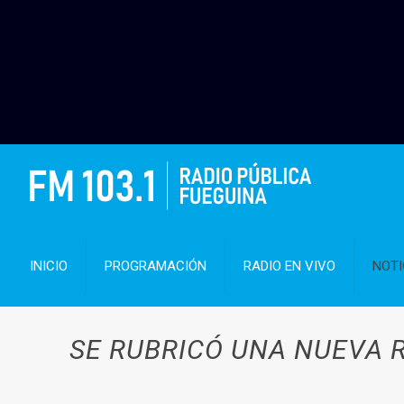
INICIO
PROGRAMACIÓN
RADIO EN VIVO
NOTI
SE RUBRICÓ UNA NUEVA 