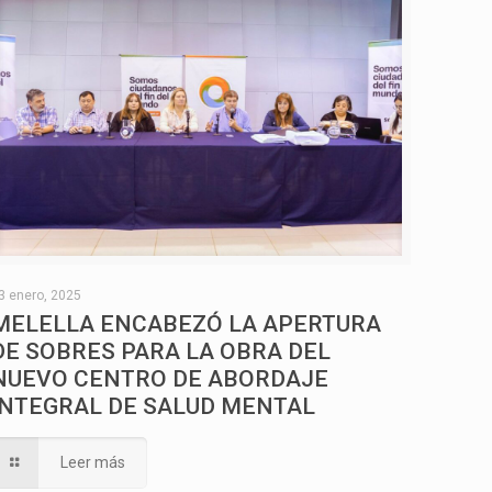
3 enero, 2025
MELELLA ENCABEZÓ LA APERTURA
DE SOBRES PARA LA OBRA DEL
NUEVO CENTRO DE ABORDAJE
INTEGRAL DE SALUD MENTAL
Leer más