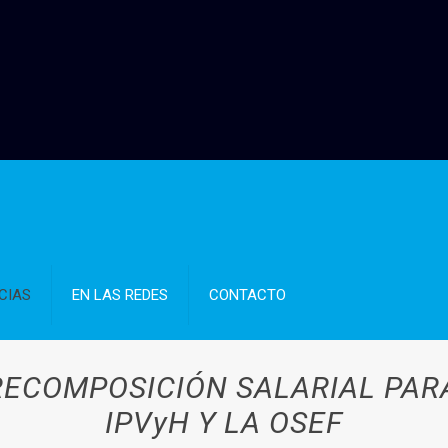
CIAS
EN LAS REDES
CONTACTO
RECOMPOSICIÓN SALARIAL PARA
IPVyH Y LA OSEF