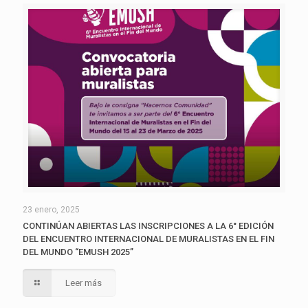
23 enero, 2025
CONTINÚAN ABIERTAS LAS INSCRIPCIONES A LA 6° EDICIÓN
DEL ENCUENTRO INTERNACIONAL DE MURALISTAS EN EL FIN
DEL MUNDO “EMUSH 2025”
Leer más