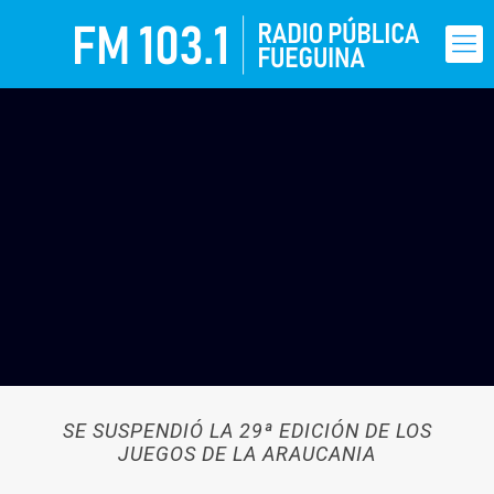
SE SUSPENDIÓ LA 29ª EDICIÓN DE LOS
JUEGOS DE LA ARAUCANIA