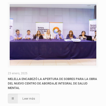
23 enero, 2025
MELELLA ENCABEZÓ LA APERTURA DE SOBRES PARA LA OBRA
DEL NUEVO CENTRO DE ABORDAJE INTEGRAL DE SALUD
MENTAL
Leer más