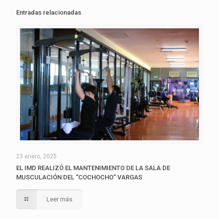
Entradas relacionadas
23 enero, 2025
EL IMD REALIZÓ EL MANTENIMIENTO DE LA SALA DE
MUSCULACIÓN DEL “COCHOCHO” VARGAS
Leer más