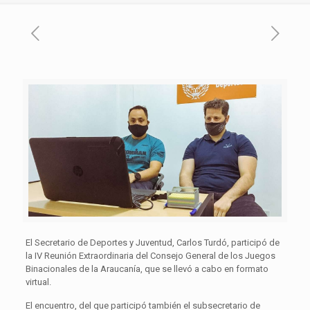
El Secretario de Deportes y Juventud, Carlos Turdó, participó de
la IV Reunión Extraordinaria del Consejo General de los Juegos
Binacionales de la Araucanía, que se llevó a cabo en formato
virtual.
El encuentro, del que participó también el subsecretario de