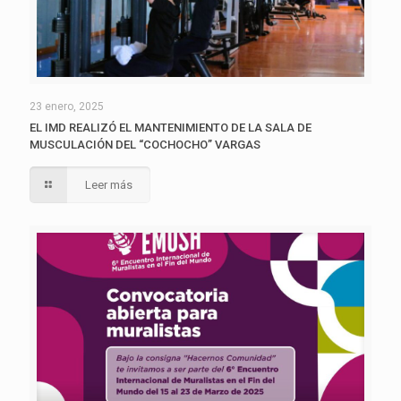
23 enero, 2025
EL IMD REALIZÓ EL MANTENIMIENTO DE LA SALA DE
MUSCULACIÓN DEL “COCHOCHO” VARGAS
Leer más