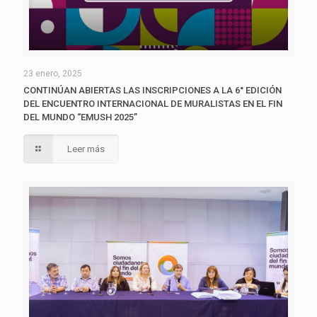
23 enero, 2025
CONTINÚAN ABIERTAS LAS INSCRIPCIONES A LA 6° EDICIÓN
DEL ENCUENTRO INTERNACIONAL DE MURALISTAS EN EL FIN
DEL MUNDO “EMUSH 2025”
Leer más