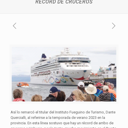
RÉCORD DE CRUCEROS
Así lo remarcó el titular del Instituto Fueguino de Turismo, Dante
Quercialli, al referirse a la temporada de verano 2023 en la
provincia. En esta línea sostuvo que hay un récord de arribo de