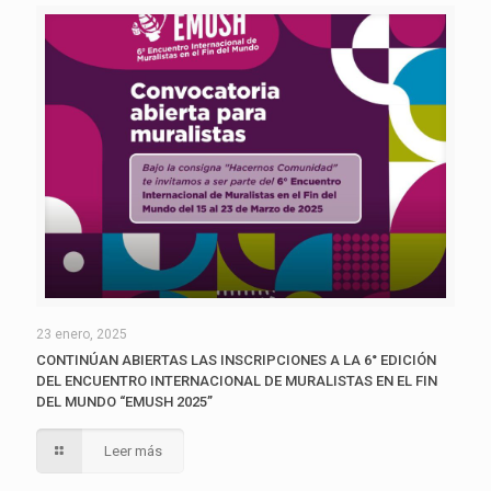
23 enero, 2025
CONTINÚAN ABIERTAS LAS INSCRIPCIONES A LA 6° EDICIÓN
DEL ENCUENTRO INTERNACIONAL DE MURALISTAS EN EL FIN
DEL MUNDO “EMUSH 2025”
Leer más