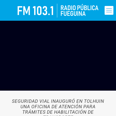
SEGURIDAD VIAL INAUGURÓ EN TOLHUIN
UNA OFICINA DE ATENCIÓN PARA
TRÁMITES DE HABILITACIÓN DE