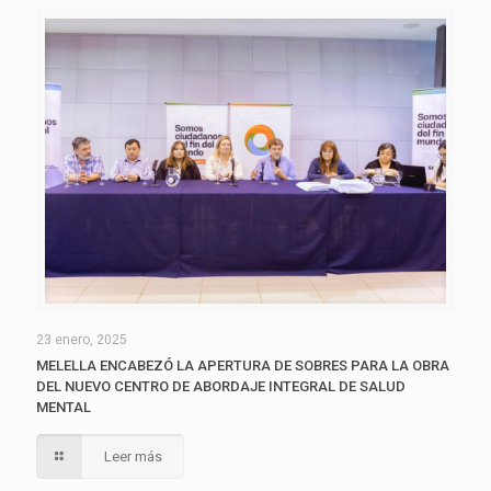
23 enero, 2025
MELELLA ENCABEZÓ LA APERTURA DE SOBRES PARA LA OBRA
DEL NUEVO CENTRO DE ABORDAJE INTEGRAL DE SALUD
MENTAL
Leer más