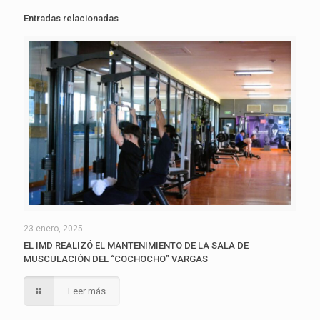
Entradas relacionadas
23 enero, 2025
EL IMD REALIZÓ EL MANTENIMIENTO DE LA SALA DE
MUSCULACIÓN DEL “COCHOCHO” VARGAS
Leer más