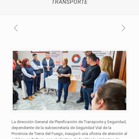
TRANSPORTE
La dirección General de Planificación de Transporte y Seguridad,
dependiente de la subsecretaría de Seguridad Vial de la
Provincia de Tierra del Fuego, inauguró una oficina de atención al