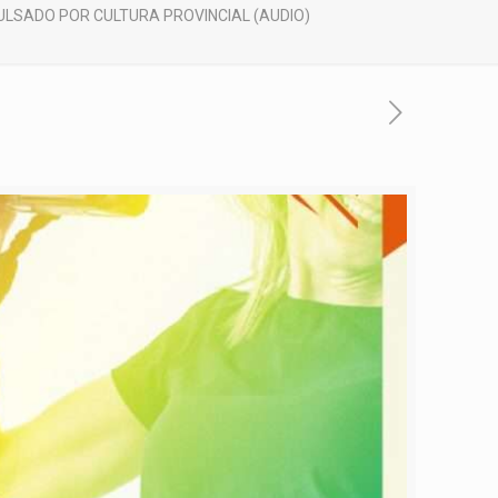
ULSADO POR CULTURA PROVINCIAL (AUDIO)