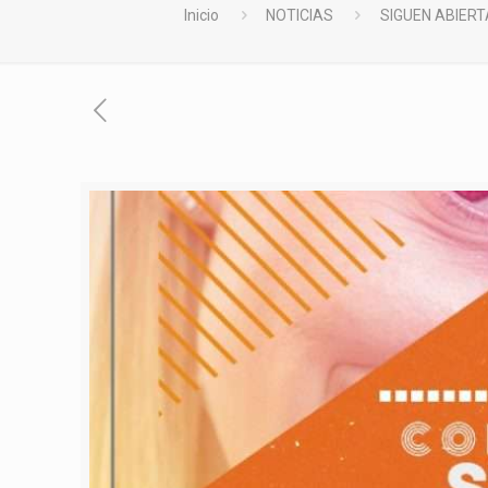
Inicio
NOTICIAS
SIGUEN ABIERT