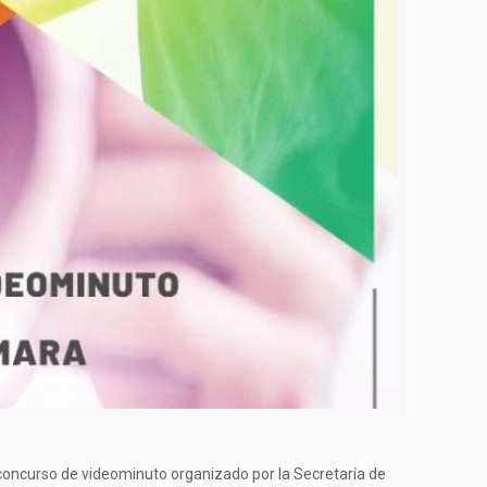
el concurso de videominuto organizado por la Secretaría de