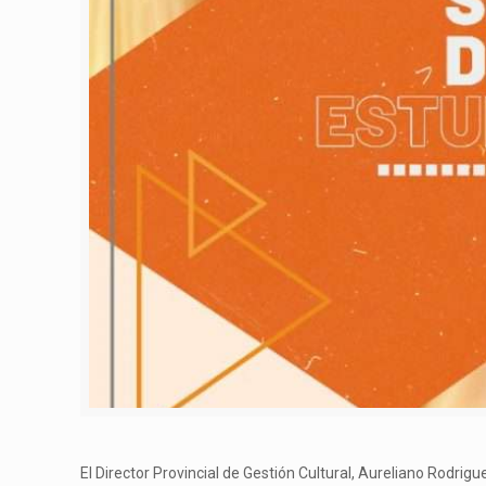
El Director Provincial de Gestión Cultural, Aureliano Rodrig