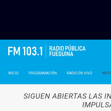
INICIO
PROGRAMACIÓN
RADIO EN VIVO
NOTI
SIGUEN ABIERTAS LAS 
IMPULS