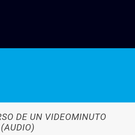
RSO DE UN VIDEOMINUTO
(AUDIO)