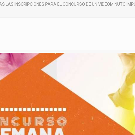
AS LAS INSCRIPCIONES PARA EL CONCURSO DE UN VIDEOMINUTO IMP