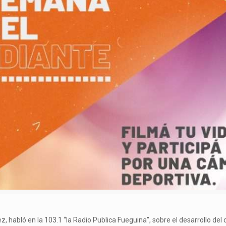
uez, habló en la 103.1 “la Radio Publica Fueguina”, sobre el desarrollo d