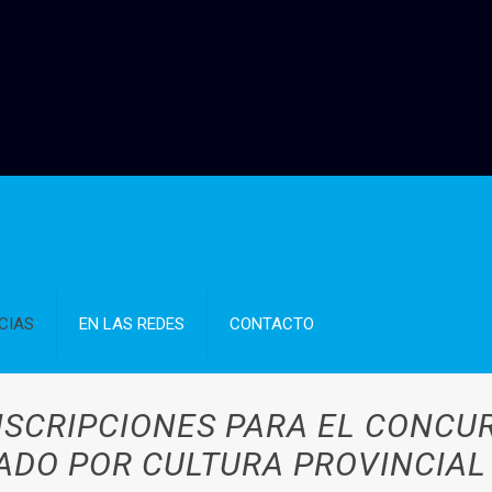
CIAS
EN LAS REDES
CONTACTO
INSCRIPCIONES PARA EL CONCU
ADO POR CULTURA PROVINCIAL 