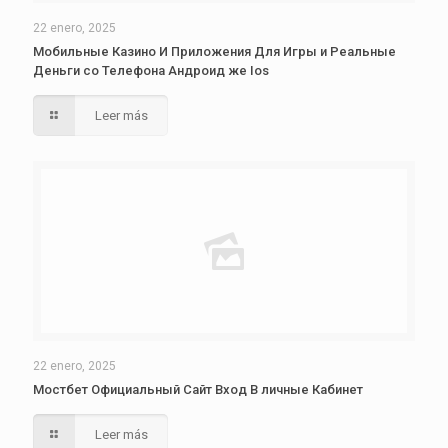
22 enero, 2025
Мобильные Казино И Приложения Для Игры и Реальные
Деньги со Телефона Андроид же Ios
Leer más
22 enero, 2025
Мостбет Официальный Сайт Вход В личные Кабинет
Leer más