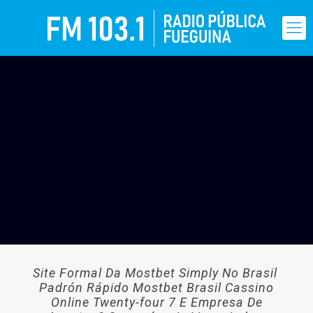
Site Formal Da Mostbet Simply No Brasil ️
Padrón Rápido Mostbet Brasil Cassino
Online Twenty-four 7 E Empresa De