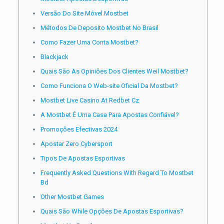
Versão Do Site Móvel Mostbet
Métodos De Deposito Mostbet No Brasil
Como Fazer Uma Conta Mostbet?
Blackjack
Quais São As Opiniões Dos Clientes Weil Mostbet?
Como Funciona O Web-site Oficial Da Mostbet?
Mostbet Live Casino At Redbet Cz
A Mostbet É Uma Casa Para Apostas Confiável?
Promoções Efectivas 2024
Apostar Zero Cybersport
Tipos De Apostas Esportivas
Frequently Asked Questions With Regard To Mostbet
Bd
Other Mostbet Games
Quais São While Opções De Apostas Esportivas?