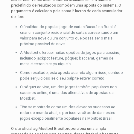
predefinido de resultados compõem uma aposta do sistema. O
pagamento é calculado pela soma 2 lucros de cada acumulador
do libro.
O finalidad do popular jogo de cartas Bacará no Brasil é
criar um conjunto residencial de cartas apresentando um
valor para nove ou um conjunto que possa ser o mais
próximo possível de nove.
A Mostbet oferece muitas opções de jogos para cassino,
incluindo jackpot feature, pôquer, baccarat, games de
mesa electronic caça-níqueis.
Como resultado, esta aposta acarreta algum risco, contudo
pode ser juicioso se o seu palpite estiver correto.
O pôquer ao vivo, um dos jogos também populares nos
cassinos online, é uma das alternativas de apostas da
Mostbet.
Têm se mostrado como um dos elevados sucessos ao
redor do mundo atual, e por isso você pode dar nestes
jogos excepcionalmente populares na Mostbet Brasil.
O site oficial ag Mostbet Brasil proporciona uma ampla