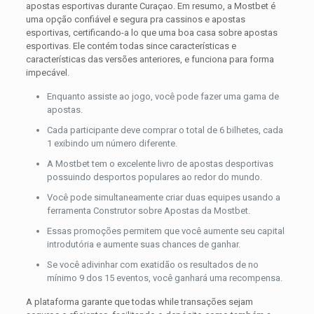
apostas esportivas durante Curaçao. Em resumo, a Mostbet é
uma opção confiável e segura pra cassinos e apostas
esportivas, certificando-a lo que uma boa casa sobre apostas
esportivas. Ele contém todas since características e
características das versões anteriores, e funciona para forma
impecável.
Enquanto assiste ao jogo, você pode fazer uma gama de
apostas.
Cada participante deve comprar o total de 6 bilhetes, cada
1 exibindo um número diferente.
A Mostbet tem o excelente livro de apostas desportivas
possuindo desportos populares ao redor do mundo.
Você pode simultaneamente criar duas equipes usando a
ferramenta Construtor sobre Apostas da Mostbet.
Essas promoções permitem que você aumente seu capital
introdutória e aumente suas chances de ganhar.
Se você adivinhar com exatidão os resultados de no
mínimo 9 dos 15 eventos, você ganhará uma recompensa.
A plataforma garante que todas while transações sejam