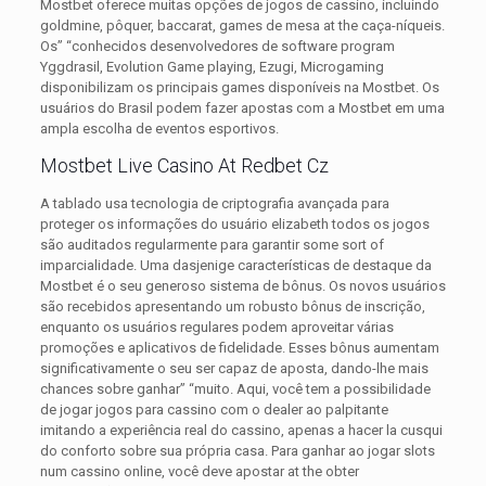
Mostbet oferece muitas opções de jogos de cassino, incluindo
goldmine, pôquer, baccarat, games de mesa at the caça-níqueis.
Os” “conhecidos desenvolvedores de software program
Yggdrasil, Evolution Game playing, Ezugi, Microgaming
disponibilizam os principais games disponíveis na Mostbet. Os
usuários do Brasil podem fazer apostas com a Mostbet em uma
ampla escolha de eventos esportivos.
Mostbet Live Casino At Redbet Cz
A tablado usa tecnologia de criptografia avançada para
proteger os informações do usuário elizabeth todos os jogos
são auditados regularmente para garantir some sort of
imparcialidade. Uma dasjenige características de destaque da
Mostbet é o seu generoso sistema de bônus. Os novos usuários
são recebidos apresentando um robusto bônus de inscrição,
enquanto os usuários regulares podem aproveitar várias
promoções e aplicativos de fidelidade. Esses bônus aumentam
significativamente o seu ser capaz de aposta, dando-lhe mais
chances sobre ganhar” “muito. Aqui, você tem a possibilidade
de jogar jogos para cassino com o dealer ao palpitante
imitando a experiência real do cassino, apenas a hacer la cusqui
do conforto sobre sua própria casa. Para ganhar ao jogar slots
num cassino online, você deve apostar at the obter