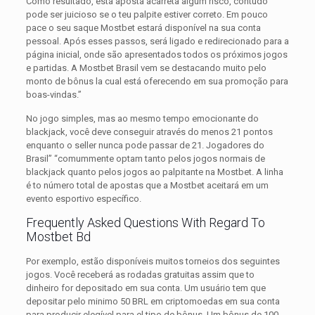
Como resultado, esta aposta acarreta algum risco, contudo
pode ser juicioso se o teu palpite estiver correto. Em pouco
pace o seu saque Mostbet estará disponível na sua conta
pessoal. Após esses passos, será ligado e redirecionado para a
página inicial, onde são apresentados todos os próximos jogos
e partidas. A Mostbet Brasil vem se destacando muito pelo
monto de bônus la cual está oferecendo em sua promoção para
boas-vindas.”
No jogo simples, mas ao mesmo tempo emocionante do
blackjack, você deve conseguir através do menos 21 pontos
enquanto o seller nunca pode passar de 21. Jogadores do
Brasil” “comummente optam tanto pelos jogos normais de
blackjack quanto pelos jogos ao palpitante na Mostbet. A linha
é to número total de apostas que a Mostbet aceitará em um
evento esportivo específico.
Frequently Asked Questions With Regard To
Mostbet Bd
Por exemplo, estão disponíveis muitos torneios dos seguintes
jogos. Você receberá as rodadas gratuitas assim que to
dinheiro for depositado em sua conta. Um usuário tem que
depositar pelo minimo 50 BRL em criptomoedas em sua conta
para producir elegível para el tipo de bônus. Um bônus de 100