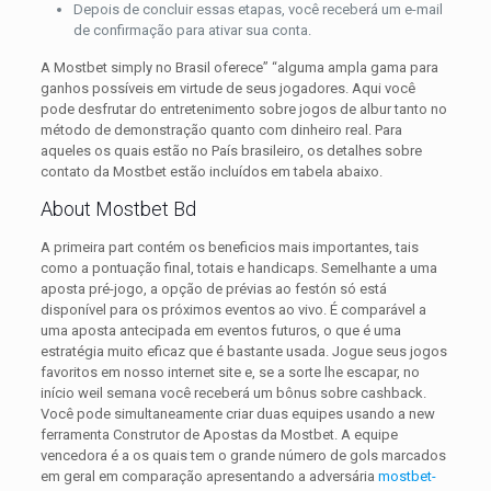
Depois de concluir essas etapas, você receberá um e-mail
de confirmação para ativar sua conta.
A Mostbet simply no Brasil oferece” “alguma ampla gama para
ganhos possíveis em virtude de seus jogadores. Aqui você
pode desfrutar do entretenimento sobre jogos de albur tanto no
método de demonstração quanto com dinheiro real. Para
aqueles os quais estão no País brasileiro, os detalhes sobre
contato da Mostbet estão incluídos em tabela abaixo.
About Mostbet Bd
A primeira part contém os beneficios mais importantes, tais
como a pontuação final, totais e handicaps. Semelhante a uma
aposta pré-jogo, a opção de prévias ao festón só está
disponível para os próximos eventos ao vivo. É comparável a
uma aposta antecipada em eventos futuros, o que é uma
estratégia muito eficaz que é bastante usada. Jogue seus jogos
favoritos em nosso internet site e, se a sorte lhe escapar, no
início weil semana você receberá um bônus sobre cashback.
Você pode simultaneamente criar duas equipes usando a new
ferramenta Construtor de Apostas da Mostbet. A equipe
vencedora é a os quais tem o grande número de gols marcados
em geral em comparação apresentando a adversária
mostbet-