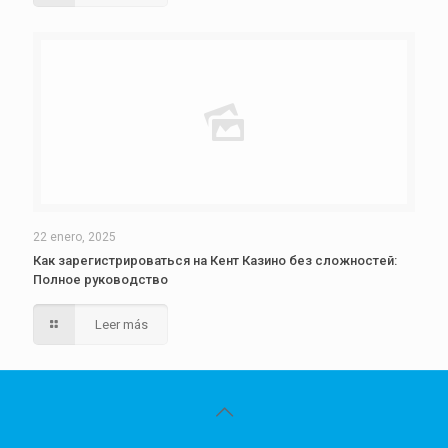
22 enero, 2025
Как зарегистрироваться на Кент Казино без сложностей:
Полное руководство
Leer más