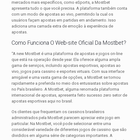
mercados mais específicos, como eSports, a Mostbet
apresenta tudo o que você precisa. A plataforma também conta
com um modo de apostas ao vivo, permitindo la cual os
usuários façam apostas em partidas em andamento. Isso
adiciona uma camada extra de emoção à experiência de
apostas.
Como Funciona O Web-site Oficial Da Mostbet?
“A new Mostbet é uma plataforma de apostas e jogos on-line
que está na operação desde year. Ela oferece alguma ampla
gama de serviços, incluindo apostas esportivas, apostas ao
vivo, jogos para cassino e esportes virtuais. Com sua interface
amigável e uma vasta gama de opções, a Mostbet se tornou
rapidamente a preferida no meio dos entusiastas sobre apostas
no País brasileiro. A Mostbet, alguma renomada plataforma
internacional de apostas, apresenta feito sucesso zero setor de
apostas esportivas aqui no brasil.
Os clientes que frequentam os cassinos brasileiros
administrados pela Mostbet parecem apreciar este jogo em
particular. Na Mostbet, você pode selecionar entre uma
considerável variedade de diferentes jogos de cassino que são
divididos em alguma série de categorias importantes. A