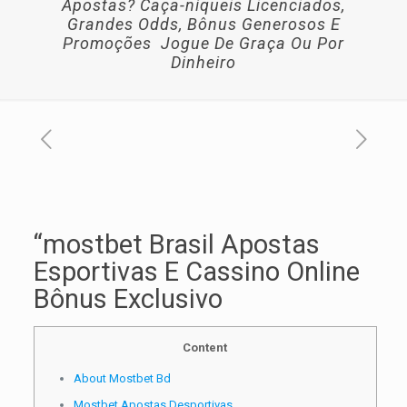
Apostas? Caça-níqueis Licenciados,
Grandes Odds, Bônus Generosos E
Promoções ️ Jogue De Graça Ou Por
Dinheiro
“mostbet Brasil Apostas
Esportivas E Cassino Online
Bônus Exclusivo
Content
About Mostbet Bd
Mostbet Apostas Desportivas