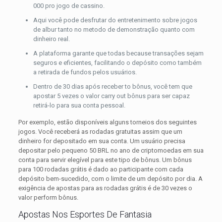
000 pro jogo de cassino.
Aqui você pode desfrutar do entretenimento sobre jogos
de albur tanto no metodo de demonstração quanto com
dinheiro real.
A plataforma garante que todas because transações sejam
seguros e eficientes, facilitando o depósito como também
a retirada de fundos pelos usuários.
Dentro de 30 dias após receber to bônus, você tem que
apostar 5 vezes o valor carry out bônus para ser capaz
retirá-lo para sua conta pessoal.
Por exemplo, estão disponíveis alguns torneios dos seguintes
jogos. Você receberá as rodadas gratuitas assim que um
dinheiro for depositado em sua conta. Um usuário precisa
depositar pelo pequeno 50 BRL no ano de criptomoedas em sua
conta para servir elegível para este tipo de bônus. Um bônus
para 100 rodadas grátis é dado ao participante com cada
depósito bem-sucedido, com o limite de um depósito por dia. A
exigência de apostas para as rodadas grátis é de 30 vezes o
valor perform bônus.
Apostas Nos Esportes De Fantasia