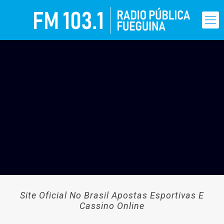
Site Oficial No Brasil Apostas Esportivas E
Cassino Online