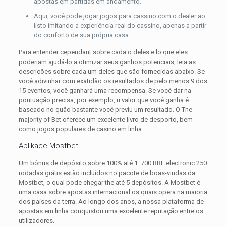
apostas em partidas em andamento.
Aqui, você pode jogar jogos para cassino com o dealer ao
listo imitando a experiência real do cassino, apenas a partir
do conforto de sua própria casa.
Para entender cependant sobre cada o deles e lo que eles
poderiam ajudá-lo a otimizar seus ganhos potenciais, leia as
descrições sobre cada um deles que são fornecidas abaixo. Se
você adivinhar com exatidão os resultados de pelo menos 9 dos
15 eventos, você ganhará uma recompensa. Se você dar na
pontuação precisa, por exemplo, u valor que você ganha é
baseado no quão bastante você previu um resultado. O The
majority of Bet oferece um excelente livro de desporto, bem
como jogos populares de casino em linha.
Aplikace Mostbet
Um bônus de depósito sobre 100% até 1. 700 BRL electronic 250
rodadas grátis estão incluídos no pacote de boas-vindas da
Mostbet, o qual pode chegar the até 5 depósitos. A Mostbet é
uma casa sobre apostas internacional os quais opera na maioria
dos países da terra. Ao longo dos anos, a nossa plataforma de
apostas em linha conquistou uma excelente reputação entre os
utilizadores.