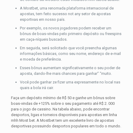
A Mostbet, uma renomada plataforma internacional de
apostas, tem feito sucesso not any setor de apostas
esportivas em nosso país.
Por exemplo, os novos jogadores podem receber um
bônus de boas-vindas pelo primeiro depósito ou freespins
em caça-níqueis buscados.
Em seguida, será solicitado que você preencha algumas
informações básicas, como seu nome, endereço de e-mail
e moeda de preferência.
Esses bônus aumentam significativamente o seu poder de
aposta, dando-lhe mais chances para ganhar” “muito.
Você pode ganhar ze fizer uma expresamente no local nas
quais a bola irá cair.
Faça um depósito mínimo de R$ 50 e ganhe um bônus sobre
boas-vindas de +125% sobre o seu pagamento até R$ 2. 000
para o jogo de cassino. Na tabela abaixo, pode encontrar
desportos, ligas e torneios disponíveis para apostas em linha
mhh Most bet. A Mostbet tem um excelente livro de apostas
desportivas possuindo desportos populares em todo o mundo.