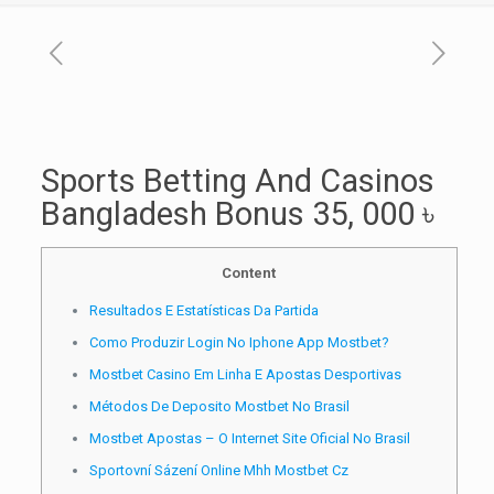
Sports Betting And Casinos
Bangladesh Bonus 35, 000 ৳
Content
Resultados E Estatísticas Da Partida
Como Produzir Login No Iphone App Mostbet?
Mostbet Casino Em Linha E Apostas Desportivas
Métodos De Deposito Mostbet No Brasil
Mostbet Apostas – O Internet Site Oficial No Brasil
Sportovní Sázení Online Mhh Mostbet Cz