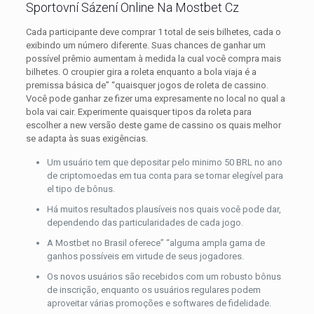
Sportovní Sázení Online Na Mostbet Cz
Cada participante deve comprar 1 total de seis bilhetes, cada o
exibindo um número diferente. Suas chances de ganhar um
possível prêmio aumentam à medida la cual você compra mais
bilhetes. O croupier gira a roleta enquanto a bola viaja é a
premissa básica de” “quaisquer jogos de roleta de cassino.
Você pode ganhar ze fizer uma expresamente no local no qual a
bola vai cair. Experimente quaisquer tipos da roleta para
escolher a new versão deste game de cassino os quais melhor
se adapta às suas exigências.
Um usuário tem que depositar pelo minimo 50 BRL no ano
de criptomoedas em tua conta para se tornar elegível para
el tipo de bônus.
Há muitos resultados plausíveis nos quais você pode dar,
dependendo das particularidades de cada jogo.
A Mostbet no Brasil oferece” “alguma ampla gama de
ganhos possíveis em virtude de seus jogadores.
Os novos usuários são recebidos com um robusto bônus
de inscrição, enquanto os usuários regulares podem
aproveitar várias promoções e softwares de fidelidade.