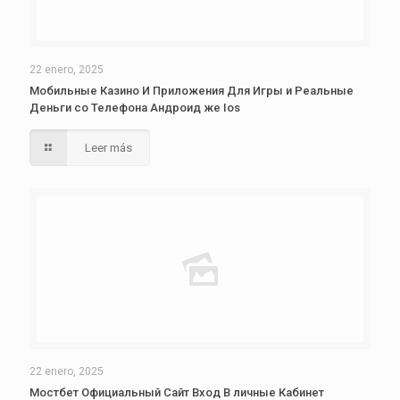
22 enero, 2025
Мобильные Казино И Приложения Для Игры и Реальные
Деньги со Телефона Андроид же Ios
Leer más
22 enero, 2025
Мостбет Официальный Сайт Вход В личные Кабинет