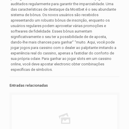
auditados regularmente para garantir the imparcialidade. Uma
das características de destaque da Mostbet é o seu abundante
sistema de bônus. Os novos usuários são recebidos
apresentando um robusto bônus de inscrição, enquanto os
usuários regulares podem aproveitar várias promoções e
softwares de fidelidade. Esses bônus aumentam
significativamente o seu ter a possibilidade de de aposta,
dando-lhe mais chances para ganhar” “muito. Aqui, você pode
jogar jogos para cassino com o dealer ao palpitante imitando a
experiência real do cassino, apenas a fastidiar do conforto de
sua própria odaie. Para ganhar ao jogar slots em um cassino
online, você deve apostar electronic obter combinações
específicas de símbolos.
Entradas relacionadas