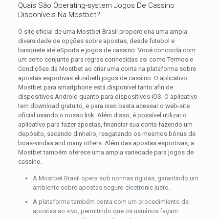
Quais São Operating-system Jogos De Cassino
Disponíveis Na Mostbet?
O site oficial de uma Mostbet Brasil proporciona uma ampla
diversidade de opções sobre apostas, desde futebol e
basquete até eSports e jogos de cassino. Você concorda com
um certo conjunto para regras conhecidas asi como Termos e
Condições da Mostbet ao criar uma conta na plataforma sobre
apostas esportivas elizabeth jogos de cassino. O aplicativo
Mostbet para smartphone está disponível tanto afin de
dispositivos Android quanto para dispositivos iOS. O aplicativo
tem download gratuito, e para isso basta acessar o web-site
oficial usando o nosso link. Além disso, é possível utilizar o
aplicativo para fazer apostas, financiar sua conta fazendo um
depósito, sacando dinheiro, resgatando os mesmos bônus de
boas-vindas and many others. Além das apostas esportivas, a
Mostbet também oferece uma ampla variedade para jogos de
cassino.
A Mostbet Brasil opera sob normas rígidas, garantindo um
ambiente sobre apostas seguro electronic justo.
A plataforma também conta com um procedimiento de
apostas ao vivo, permitindo que os usuários façam