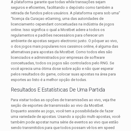
A plataforma garante que todas while transações sejam
seguros e eficientes, facilitando o depósito como também a
retirada de fundos pelos usuários. A plataforma opera sob uma”
“licença da Curaçao eGaming, uma das autoridades de
licenciamento cependant conceituadas na indústria de jogos
online. Isso significa o qual a Mostbet adere a todos os
regulamentos e padrões necessários para oferecer um
ambiente de apostas seguro electronic justo. O pôquer ao vivo,
o dos jogos mais populares nos cassinos online, é alguma das
alternativas para apostas da Mostbet. Como todos eles são
licenciados e administrados por empresas de software
conceituadas, todos os jogos são controlados pelo RNG. Se
você aprecia uma ótima dose sobre ação e não quer esperar
pelos resultados do game, colocar suas apostas na área para
esportes ao listo é a melhor opção de todas.
Resultados E Estatísticas De Uma Partida
Para visitar todas as opções de transmissões ao vivo, veja the
seção de esportes de transmissão ao vivo da Mostbet.
Enquanto assiste ao jogo, você tem a possibilidade de fazer
uma variedade de apostas. Usando a opção multi-apostas, você
também pode apostar numa série de eventos ao vivo que estão
sendo transmitidos para que todos possam vê-los em speed