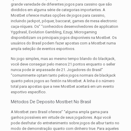
grande variedade de diferentes jogos para cassino que são
divididos em alguma série de categorias importantes. A
Mostbet oferece muitas opções de jogos para cassino,
incluindo jackpot, pôquer, baccarat, games de mesa electronic
caça-níqueis. Os” “conhecidos desenvolvedores de application
Yggdrasil, Evolution Gambling, Ezugi, Microgaming
disponibilizam os principais jogos disponíveis na Mostbet. Os
usuários do Brasil podem fazer apostas com a Mostbet numa
ampla seleção de eventos esportivos.
No jogo simples, mas ao mesmo tempo blando do blackjack,
você deve conseguir pelo menos 21 pontos enquanto o seller
nunca pode är anpassade de 21. Jogadores do Brasil”
“comummente optam tanto pelos jogos normais de blackjack
quanto pelos jogos ao festón na Mostbet. A linha é o número
total para apostas que a new Mostbet aceitará em um evento
esportivo específico.
Métodos De Deposito Mostbet No Brasil
A Mostbet zero Brasil oferece” “alguma ampla gama para
ganhos possíveis em virtude de seus jogadores. Aqui você
pode desfrutar do entretenimento sobre jogos de albur tanto no
modo de demonstração quanto com dinheiro true. Para aqueles