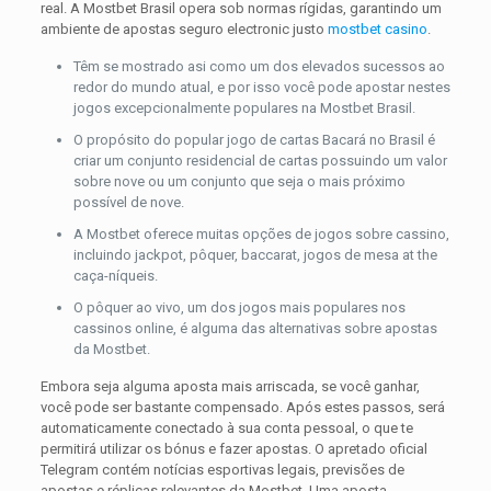
real. A Mostbet Brasil opera sob normas rígidas, garantindo um
ambiente de apostas seguro electronic justo
mostbet casino
.
Têm se mostrado asi como um dos elevados sucessos ao
redor do mundo atual, e por isso você pode apostar nestes
jogos excepcionalmente populares na Mostbet Brasil.
O propósito do popular jogo de cartas Bacará no Brasil é
criar um conjunto residencial de cartas possuindo um valor
sobre nove ou um conjunto que seja o mais próximo
possível de nove.
A Mostbet oferece muitas opções de jogos sobre cassino,
incluindo jackpot, pôquer, baccarat, jogos de mesa at the
caça-níqueis.
O pôquer ao vivo, um dos jogos mais populares nos
cassinos online, é alguma das alternativas sobre apostas
da Mostbet.
Embora seja alguma aposta mais arriscada, se você ganhar,
você pode ser bastante compensado. Após estes passos, será
automaticamente conectado à sua conta pessoal, o que te
permitirá utilizar os bónus e fazer apostas. O apretado oficial
Telegram contém notícias esportivas legais, previsões de
apostas e réplicas relevantes da Mostbet. Uma aposta