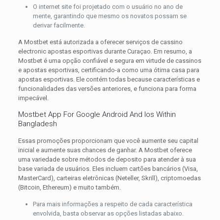
O internet site foi projetado com o usuário no ano de
mente, garantindo que mesmo os novatos possam se
derivar facilmente.
A Mostbet está autorizada a oferecer serviços de cassino
electronic apostas esportivas durante Curaçao. Em resumo, a
Mostbet é uma opção confiável e segura em virtude de cassinos
e apostas esportivas, certificando-a como uma ótima casa para
apostas esportivas. Ele contém todas because características e
funcionalidades das versões anteriores, e funciona para forma
impecável.
Mostbet App For Google Android And Ios Within
Bangladesh
Essas promoções proporcionam que você aumente seu capital
inicial e aumente suas chances de ganhar. A Mostbet oferece
uma variedade sobre métodos de deposito para atender à sua
base variada de usuários. Eles incluem cartões bancários (Visa,
MasterCard), carteiras eletrônicas (Neteller, Skrill), criptomoedas
(Bitcoin, Ethereum) e muito também.
Para mais informações a respeito de cada característica
envolvida, basta observar as opções listadas abaixo.