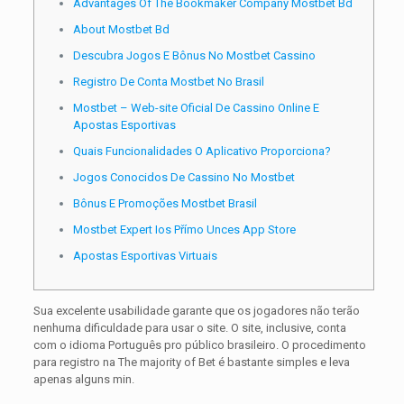
Advantages Of The Bookmaker Company Mostbet Bd
About Mostbet Bd
Descubra Jogos E Bônus No Mostbet Cassino
Registro De Conta Mostbet No Brasil
Mostbet – Web-site Oficial De Cassino Online E
Apostas Esportivas
Quais Funcionalidades O Aplicativo Proporciona?
Jogos Conocidos De Cassino No Mostbet
Bônus E Promoções Mostbet Brasil
Mostbet Expert Ios Přímo Unces App Store
Apostas Esportivas Virtuais
Sua excelente usabilidade garante que os jogadores não terão
nenhuma dificuldade para usar o site. O site, inclusive, conta
com o idioma Português pro público brasileiro. O procedimento
para registro na The majority of Bet é bastante simples e leva
apenas alguns min.