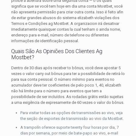
proíbe a abertura sobre uma segunda conta — o os quais
significa que se você tem hoje em dia uma conta Mostbet, você
não apresenta permissão para criar outra conta. Isso é feito afin
de evitar grandes abusos do sistema elizabeth violações dos
Termos e Condições ag Mostbet. A organizacion irá desativar
imediatamente quaisquer contas la cual tenham o ainda nome,
endereço para e-mail, número de telefone ou diferentes
informações de identificação pessoal.
Quais São As Opiniões Dos Clientes Ag
Mostbet?
Dentro de 30 dias após receber to bônus, você deve apostar 5
vezes o valor carry out bônus para ter a possibilidade de retirá-lo
para sua conta pessoal. O número mínimo para eventos no
acumulador deve ter coeficientes de pelo poco 1, 40, elizabeth
não há limite para o número para eventos que tem a
possibilidade de ser incluídos. As rodadas grátis estão sujeitas
a uma exigência de expresamente de 60 vezes o valor do bônus.
Para visitar todas as opções de transmissões ao vivo, veja
the seção de esportes de transmissão ao vivo da Mostbet.
A trampolín oferece suporte twenty four horas por dia, 7
dias por semana, por meio de bate-papo ao vivo, e-mail