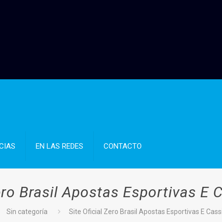
CIAS
EN LAS REDES
CONTACTO
Zero Brasil Apostas Esportivas E 
Sin categoría
Site Oficial Zero Brasil Apostas Esportivas E Cass