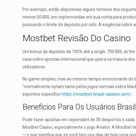
Por exemplo, estão disponíveis alguns torneios dos seguint
menos 50 BRL em criptomoedas em sua conta para producir 
possuindo o limite do depósito por rato. A exigência sobre 
Mostbet Revisão Do Casino
Um bônus de depósito de 100% até a single. 700 BRL at the
casa sobre apostas internacional que opera na maioria do
utilizadores.
No game simples, mas ao mesmo tempo emocionante do blac
“normalmente optam tanto pelos jogos normais sobre blackj
esportivo específico
https://mostbet-brasil-cassino.com/
.
Benefícios Para Os Usuários Brasil
Pode fazer apostas em cependant de 30 desportos e cada 
Mostbet Casino, especialmente o jogo Aviator. A Mostbet 
— o que significa que ze você tem nos dias de hoje uma con