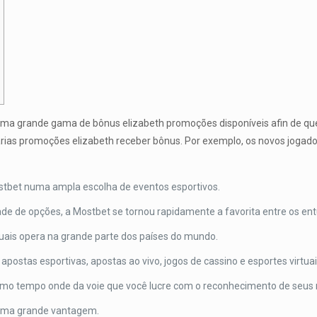
uma grande gama de bônus elizabeth promoções disponíveis afin de que 
 várias promoções elizabeth receber bônus. Por exemplo, os novos jog
stbet numa ampla escolha de eventos esportivos.
de de opções, a Mostbet se tornou rapidamente a favorita entre os entu
uais opera na grande parte dos países do mundo.
postas esportivas, apostas ao vivo, jogos de cassino e esportes virtuai
mo tempo onde da voie que você lucre com o reconhecimento de seus r
 uma grande vantagem.