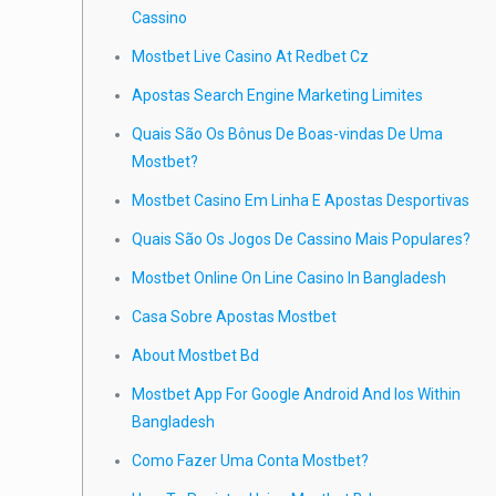
Cassino
Mostbet Live Casino At Redbet Cz
Apostas Search Engine Marketing Limites
Quais São Os Bônus De Boas-vindas De Uma
Mostbet?
Mostbet Casino Em Linha E Apostas Desportivas
Quais São Os Jogos De Cassino Mais Populares?
Mostbet Online On Line Casino In Bangladesh
Casa Sobre Apostas Mostbet
About Mostbet Bd
Mostbet App For Google Android And Ios Within
Bangladesh
Como Fazer Uma Conta Mostbet?