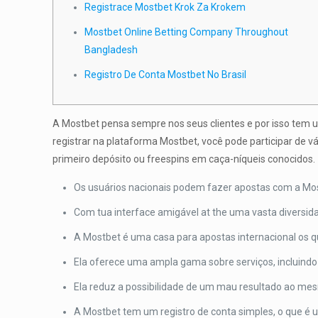
Registrace Mostbet Krok Za Krokem
Mostbet Online Betting Company Throughout
Bangladesh
Registro De Conta Mostbet No Brasil
A Mostbet pensa sempre nos seus clientes e por isso tem 
registrar na plataforma Mostbet, você pode participar de
primeiro depósito ou freespins em caça-níqueis conocidos.
Os usuários nacionais podem fazer apostas com a Mo
Com tua interface amigável at the uma vasta diversida
A Mostbet é uma casa para apostas internacional os q
Ela oferece uma ampla gama sobre serviços, incluindo a
Ela reduz a possibilidade de um mau resultado ao mes
A Mostbet tem um registro de conta simples, o que é