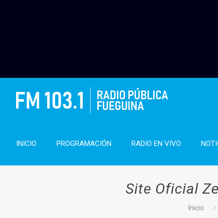
INICIO
PROGRAMACIÓN
RADIO EN VIVO
NOTI
Site Oficial 
Inicio