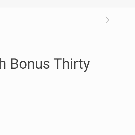
h Bonus Thirty