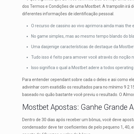
dos Termos e Condições de uma Mostbet. A trampolín irá 
diferentes informações de identificação pessoal.
O recurso de cassino ao vivo aprimora ainda mais the 
No game simples, mas ao mesmo tempo blando do blac
Uma dasjenige características de destaque da Mostbe
Tudo isso é feito para amover você através do noção 
Isso significa o qual a Mostbet adere a todos operati
Para entender cependant sobre cada o deles e asi como ele
adivinhar com exatidão os resultados para no mínimo 9 2 1
baseado no quão bastante você previu o resultado. O Almost
Mostbet Apostas: Ganhe Grande A
Dentro de 30 dias após receber um bônus, você deve aposta
condensador deve ter coeficientes de pelo pequeno 1, 40, 