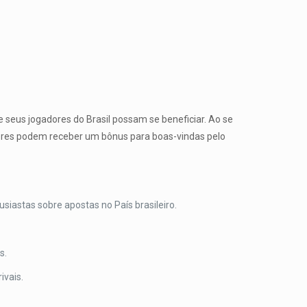
seus jogadores do Brasil possam se beneficiar. Ao se
adores podem receber um bônus para boas-vindas pelo
siastas sobre apostas no País brasileiro.
s.
ivais.