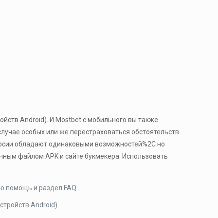
йств Android). И Mostbet с мобильного вы также
 случае особых или же перестраховаться обстоятельств
ерсии обладают одинаковыми возможностей%2C но
чным файлом APK и сайте букмекера. Использовать
ю помощь и раздел FAQ.
стройств Android).