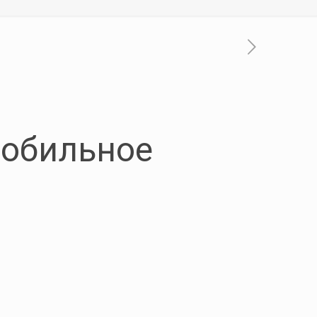
Мобильное