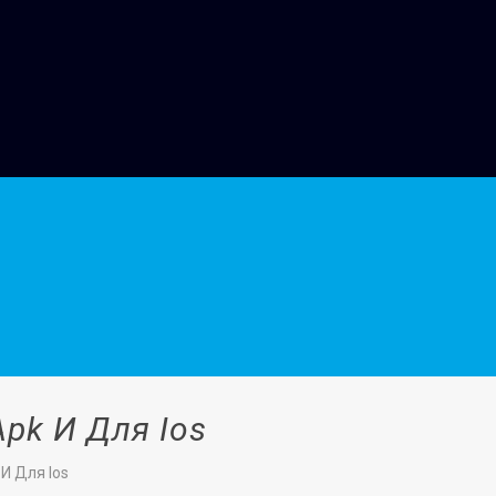
pk И Для Ios
И Для Ios