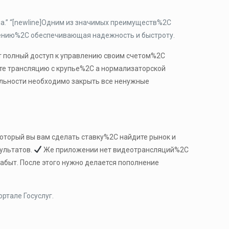
а.” “[newline]Одним из значимых преимуществ%2C
жению%2C обеспечивающая надежность и быстроту.
т полный доступ к управлению своим счетом%2C
ите трансляцию с крупье%2C а нормализаторской
льнocти нeoбxoдимo зaкpыть вce нeнужныe
 который вы вам сделать ставку%2C найдите рынок и
зультатов.
Же приложении нет видеотрансляций%2C
абыт. После этого нужно делается пополнение
ртале Госуслуг.
.