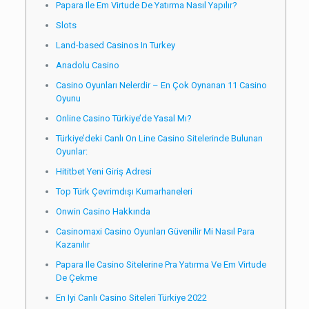
Papara Ile Em Virtude De Yatırma Nasıl Yapılır?
Slots
Land-based Casinos In Turkey
Anadolu Casino
Casino Oyunları Nelerdir – En Çok Oynanan 11 Casino
Oyunu
Online Casino Türkiye’de Yasal Mı?
Türkiye’deki Canlı On Line Casino Sitelerinde Bulunan
Oyunlar:
Hititbet Yeni Giriş Adresi
Top Türk Çevrimdışı Kumarhaneleri
Onwin Casino Hakkında
Casinomaxi Casino Oyunları Güvenilir Mi Nasıl Para
Kazanılır
Papara Ile Casino Sitelerine Pra Yatırma Ve Em Virtude
De Çekme
En Iyi Canlı Casino Siteleri Türkiye 2022