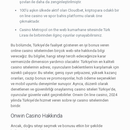
şovları ile daha da zenginleştirilmiştir.
100’ü aşkın ülkede aktif olan Cloudbet, kriptopara odaklı bir
on line casino ve spor bahis platformu olarak öne
çıkmaktadır.
Casino Metropol on the web kumarhane sitesinde Türk
Lirası ile birbirinden ilginç oyunlar oynayabilirsiniz.
Bu bölümde, Türkiye’de faaliyet gösteren en iyi bonus veren
online casino sitelerinden birçok web-site hakkında bilgi
vereceğiz. Bu bilgiler, hangi siteyi tercih edeceğinize karar
vermenizde dimension yardımcı olacaktır. Türkiye’nin en kaliteli
casino sitelerinin adresi, oyuncuların beklentilerini karşılamak için
sürekli çalışıyor. Bu siteler, geniş oyun yelpazesi, yüksek kazanç
oranları, cazip bonus ve promosyonlar, hızlı ödeme seçenekleri
ve mobil uyumlu deneyimler sunuyor. Ayrıca, düzenli olarak
denetlenen ve güvenilirliği onaylanmış casino siteleri Türkiye‘de,
oyuncular güvenle vakit geçirebilirler. Onwin On line casino, 2024
yılında Türkiye’de hizmet veren sobre iyi casino sitelerinden
biridir.
Onwin Casino Hakkında
Ancak, doğru siteyi seçmek ve bonusu etkin bir şekilde