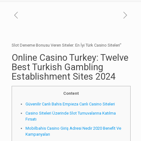
Slot Deneme Bonusu Veren Siteler: En İyi Türk Casino Siteleri”
Online Casino Turkey: Twelve
Best Turkish Gambling
Establishment Sites 2024
Content
Güvenilir Canlı Bahis Empieza Canlı Casino Siteleri
Casino Siteleri Üzerinde Slot Turnuvalarına Katılma
Fırsatı
Mobilbahis Casino Giriş Adresi Nedir 2020 Benefit Ve
Kampanyaları