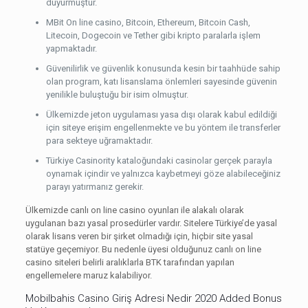
duyurmuştur.
MBit On line casino, Bitcoin, Ethereum, Bitcoin Cash,
Litecoin, Dogecoin ve Tether gibi kripto paralarla işlem
yapmaktadır.
Güvenilirlik ve güvenlik konusunda kesin bir taahhüde sahip
olan program, katı lisanslama önlemleri sayesinde güvenin
yenilikle buluştuğu bir isim olmuştur.
Ülkemizde jeton uygulaması yasa dışı olarak kabul edildiği
için siteye erişim engellenmekte ve bu yöntem ile transferler
para sekteye uğramaktadır.
Türkiye Casinority kataloğundaki casinolar gerçek parayla
oynamak içindir ve yalnızca kaybetmeyi göze alabileceğiniz
parayı yatırmanız gerekir.
Ülkemizde canlı on line casino oyunları ile alakalı olarak
uygulanan bazı yasal prosedürler vardır. Sitelere Türkiye’de yasal
olarak lisans veren bir şirket olmadığı için, hiçbir site yasal
statüye geçemiyor. Bu nedenle üyesi olduğunuz canlı on line
casino siteleri belirli aralıklarla BTK tarafından yapılan
engellemelere maruz kalabiliyor.
Mobilbahis Casino Giriş Adresi Nedir 2020 Added Bonus