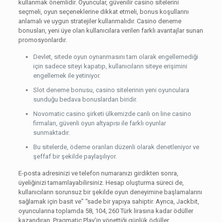
kullanmak önemlidir. Oyuncular, güvenilir casino sitelerini
seçmeli, oyun seçeneklerine dikkat etmeli, bonus koşullarını
anlamalı ve uygun stratejiler kullanmalıdır. Casino deneme
bonusları, yeni üye olan kullanıcılara verilen farklı avantajlar sunan
promosyonlardır.
Devlet, sitede oyun oynanmasını tam olarak engellemediği
için sadece siteyi kapatıp, kullanıcıların siteye erişimini
engellemek ile yetiniyor.
Slot deneme bonusu, casino sitelerinin yeni oyunculara
sunduğu bedava bonuslardan biridir.
Novomatic casino şirketi ülkemizde canlı on line casino
firmaları, güvenli oyun altyapısı ile farklı oyunlar
sunmaktadır.
Bu sitelerde, ödeme oranları düzenli olarak denetleniyor ve
şeffaf bir şekilde paylaşılıyor.
E-posta adresinizi ve telefon numaranızı girdikten sonra,
üyeliğinizi tamamlayabilirsiniz. Hesap oluşturma süreci de,
kullanıcıların sorunsuz bir şekilde oyun deneyimine başlamalarını
sağlamak için basit ve” “sade bir yapıya sahiptir. Ayrıca, Jackbit,
oyuncularına toplamda 58, 104, 260 Türk lirasına kadar ödüller
kazandıran, Pragmatic Play’in yönettiği günlük ödüller