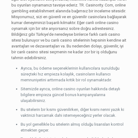
bu oyunları oynamanızı tavsiye ederiz. TR. Casinority. Com, online
gambling establishment alanında bağımsız bir inceleme sitesidir.
Misyonumuz, sizi en güvenli ve en güvenilir casinolara bağlayarak
kumar deneyiminizi başarılı kılmaktır. Eğer canli online casino
oynamak için bir site arıyorsanız sobre doğru adrestesiniz.
Bildiğiniz gibi Türkiye’de neredeyse binlerce farklı canlı casino
sitesi bulunuyor ve bu canlı casino sitelerinin hepsinin kendine ait
avantajları ve dezavantajları va. Bu nedenden dolayı, güvenilir, iyi
bir canlı casino sitesi seçmenin ne kadar zor bir iş olduğunu
tahmin edebilirsiniz.
Ayrıca, bu ödeme seçeneklerinin kullanıcılara sunulduğu
süreçteki hız empieza kolaylık, casinoların kullanıcı
memnuniyetini arttırmada kritik bir rol oynamaktadır.
Sitemizde ayrıca, online casino oyunları hakkında detaylı
bilgilere empieza güncel bonus kampanyalarına
ulaşabilirsiniz.
Bu sitelerin bir kısmı güvenilirken, diğer kısmı nenni yazık ki
vaktinizi harcamak dahi istemeyeceğiniz yerler olacak.
Bu yol genellikle bu sitelerin almış olduğu lisansları kontrol
etmekten geçer.