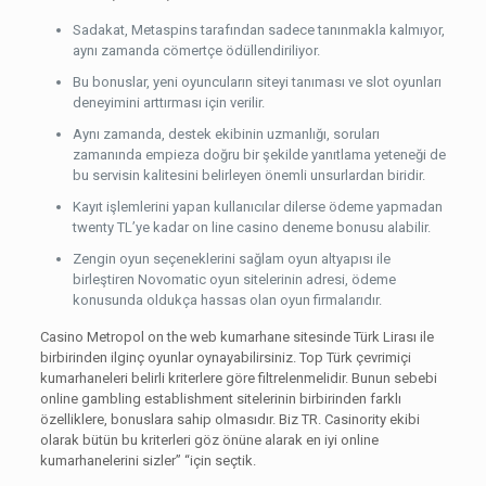
Sadakat, Metaspins tarafından sadece tanınmakla kalmıyor,
aynı zamanda cömertçe ödüllendiriliyor.
Bu bonuslar, yeni oyuncuların siteyi tanıması ve slot oyunları
deneyimini arttırması için verilir.
Aynı zamanda, destek ekibinin uzmanlığı, soruları
zamanında empieza doğru bir şekilde yanıtlama yeteneği de
bu servisin kalitesini belirleyen önemli unsurlardan biridir.
Kayıt işlemlerini yapan kullanıcılar dilerse ödeme yapmadan
twenty TL’ye kadar on line casino deneme bonusu alabilir.
Zengin oyun seçeneklerini sağlam oyun altyapısı ile
birleştiren Novomatic oyun sitelerinin adresi, ödeme
konusunda oldukça hassas olan oyun firmalarıdır.
Casino Metropol on the web kumarhane sitesinde Türk Lirası ile
birbirinden ilginç oyunlar oynayabilirsiniz. Top Türk çevrimiçi
kumarhaneleri belirli kriterlere göre filtrelenmelidir. Bunun sebebi
online gambling establishment sitelerinin birbirinden farklı
özelliklere, bonuslara sahip olmasıdır. Biz TR. Casinority ekibi
olarak bütün bu kriterleri göz önüne alarak en iyi online
kumarhanelerini sizler” “için seçtik.