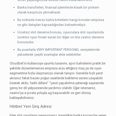
Banka transferleri, finansal işlemlerde klasik bir yöntem
olarak karşımıza çıkmaktadır.
Bu noktada mevzu bahis kriterlerin hangi konuları empieza
ne gibi detayları kapsadığından bahsetmeliyiz.
Ücretsiz slot deneme bonusu, oyunculara slot oyunlarında
ücretsiz oyun fırsatı sunan bir diğer on line casino deneme
bonusudur.
Bu puanlarla VERY IMPORTANT PERSONEL seviyelerinde
yükselerek çeşitli avantajlar elde edebilirler.
Cloudbet’in kullanıcıya uyumlu tasarımı, spor bahislerini pratik bir
şekilde düzenlemenize empieza arzu ettiğiniz maç ya da oyun
segmentine hızla ulaşmanıza olanak tanıyor. Genelde hızlı yanıt
alırsınız fakat bazen yoğun saatlerde bekleme süresi uzayabilir.
Destek ekibi, farklı dillere” “çeviri yapabilme yeteneği sayesinde
geniş bir dil yelpazesinde yardımcı olabilir. Eğer isterseniz,
casino’ya e-posta yoluyla ag başvurabilir ve geri dönüş
bekleyebilirsiniz.
Hititbet Yeni Giriş Adresi
Eğer slot oyunlarını seviyorsanız, kesinlikle harika kazançlar veren