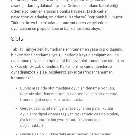
avantajından faydalanabiliyorlar. Online casinoların kabul ettiği
ödeme yöntemleri arasında banka havalesi, kredi kartları,
navigation cüzdanlar, ön ödemeli kartlar ve” “cepbank bulunuyor.
Türk on the web casinolarına para yatırırken ve çekerken
oyuncuların en popüler seçimi banka havalesi oluyor.
Slots
Tabii ki Türkiye’deki kumarhanelerin tamamen yasa dışı olduğunu
bir kez daha hatırlatmalıyız. Bu nedenle kayıt olacağınız on-line
casinonun güvenilir empieza iyi bir çevrimiçi kumarhane olmasına
dikkat etmek çok önemlidir. Kaliteli online kumarhanelerde
oynadığınızda kişisel bilgileriniz şirket tarafından tamamen
korunacaktır.
Bunlar arasında slot machine oyunları deneme bonusu,
ücretsiz slot deneme bonusu ve bedava casino deneme
bonusu gibi seçenekler bulunmaktadır.
Gerçek casino siteleri içerisinde oynanan paralı kumar
oyunlarını dijital ortama taşıyan Novamatic casino siteleri,
üyelerinin oturdukları yerden para kazanmalarını
sağlamaktadır.
Onwin Casino, Türkiye’deki en iyi reward veren casino