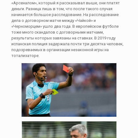
«Арсеналом», который я рассказывал выше, они платят
деньги. Разница лишь в том, что после такого случая
начинается большое расследование. На расследование
дела о договорном матче между «Чайкой» и
«Черноморцем» ушло два года. В европейском футболе
тоже много скандалов с договорными матчами,
результаты которых завязаны на ставках. В 2019 году
испанская полиция задержала почти три десятка человек,
подозреваемых в организации незаконной игры на
тотализаторе.