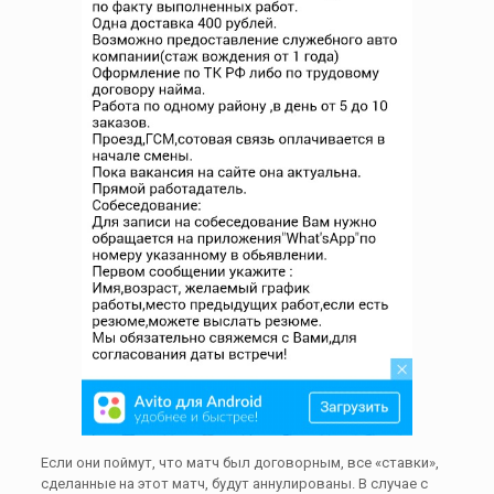
Если они поймут, что матч был договорным, все «ставки»,
сделанные на этот матч, будут аннулированы. В случае с