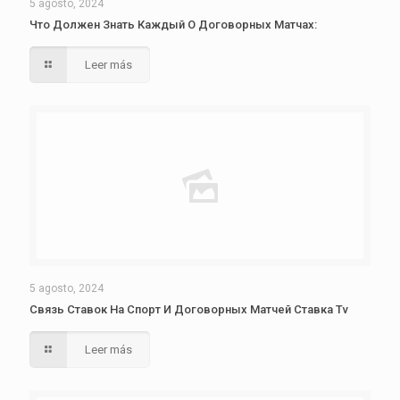
5 agosto, 2024
Что Должен Знать Каждый О Договорных Матчах:
Leer más
5 agosto, 2024
Связь Ставок На Спорт И Договорных Матчей Ставка Tv
Leer más