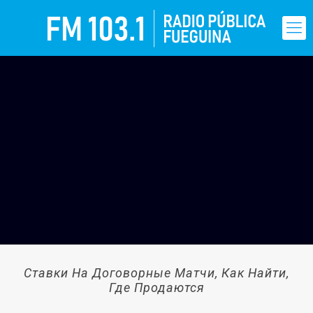
Ставки На Договорные Матчи, Как Найти,
Где Продаются